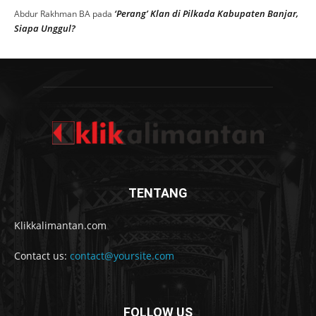
‘Perang’ Klan di Pilkada Kabupaten Banjar,
Abdur Rakhman BA
pada
Siapa Unggul?
TENTANG
Klikkalimantan.com
Contact us:
contact@yoursite.com
FOLLOW US