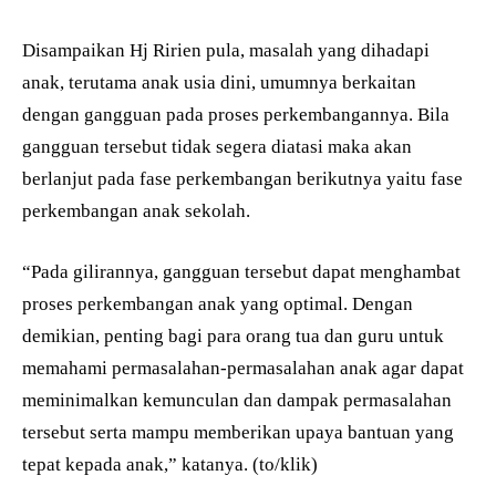
Disampaikan Hj Ririen pula, masalah yang dihadapi
anak, terutama anak usia dini, umumnya berkaitan
dengan gangguan pada proses perkembangannya. Bila
gangguan tersebut tidak segera diatasi maka akan
berlanjut pada fase perkembangan berikutnya yaitu fase
perkembangan anak sekolah.
“Pada gilirannya, gangguan tersebut dapat menghambat
proses perkembangan anak yang optimal. Dengan
demikian, penting bagi para orang tua dan guru untuk
memahami permasalahan-permasalahan anak agar dapat
meminimalkan kemunculan dan dampak permasalahan
tersebut serta mampu memberikan upaya bantuan yang
tepat kepada anak,” katanya. (to/klik)