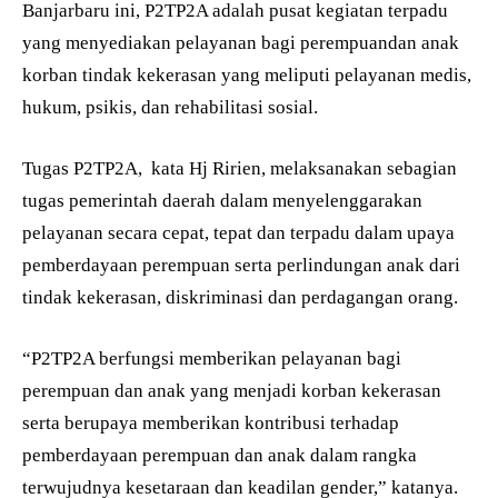
Banjarbaru ini, P2TP2A adalah pusat kegiatan terpadu
yang menyediakan pelayanan bagi perempuandan anak
korban tindak kekerasan yang meliputi pelayanan medis,
hukum, psikis, dan rehabilitasi sosial.
Tugas P2TP2A, kata Hj Ririen, melaksanakan sebagian
tugas pemerintah daerah dalam menyelenggarakan
pelayanan secara cepat, tepat dan terpadu dalam upaya
pemberdayaan perempuan serta perlindungan anak dari
tindak kekerasan, diskriminasi dan perdagangan orang.
“P2TP2A berfungsi memberikan pelayanan bagi
perempuan dan anak yang menjadi korban kekerasan
serta berupaya memberikan kontribusi terhadap
pemberdayaan perempuan dan anak dalam rangka
terwujudnya kesetaraan dan keadilan gender,” katanya.