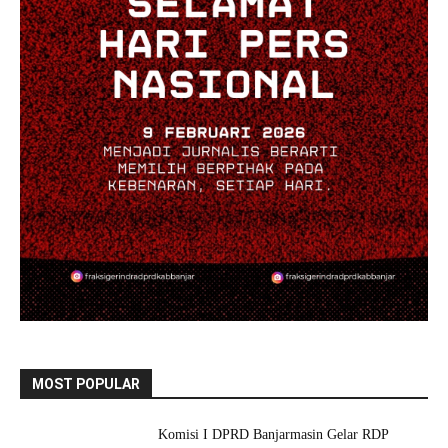
MOST POPULAR
Komisi I DPRD Banjarmasin Gelar RDP