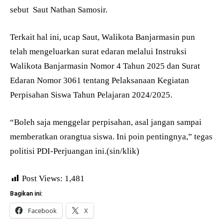
sebut Saut Nathan Samosir.
Terkait hal ini, ucap Saut, Walikota Banjarmasin pun
telah mengeluarkan surat edaran melalui Instruksi
Walikota Banjarmasin Nomor 4 Tahun 2025 dan Surat
Edaran Nomor 3061 tentang Pelaksanaan Kegiatan
Perpisahan Siswa Tahun Pelajaran 2024/2025.
“Boleh saja menggelar perpisahan, asal jangan sampai
memberatkan orangtua siswa. Ini poin pentingnya,” tegas
politisi PDI-Perjuangan ini.(sin/klik)
Post Views:
1,481
Bagikan ini:
Facebook
X