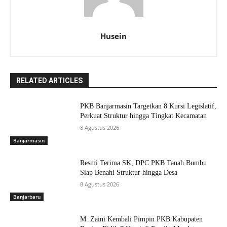
Husein
RELATED ARTICLES
PKB Banjarmasin Targetkan 8 Kursi Legislatif,
Perkuat Struktur hingga Tingkat Kecamatan
8 Agustus 2026
Banjarmasin
Resmi Terima SK, DPC PKB Tanah Bumbu
Siap Benahi Struktur hingga Desa
8 Agustus 2026
Banjarbaru
M. Zaini Kembali Pimpin PKB Kabupaten