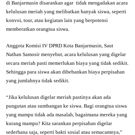
di Banjarmasin disarankan agar tidak mengadakan acara
kelulusan meriah yang melibatkan banyak siswa, seperti
konvoi, tour, atau kegiatan lain yang berpotensi
memberatkan orangtua siswa.
Anggota Komisi IV DPRD Kota Banjarmasin, Saut
Nathan Samosir menyebut, acara kelulusan yang digelar
secara meriah pasti memerlukan biaya yang tidak sedikit.
Sehingga para siswa akan dibebankan biaya perpisahan
yang jumlahnya tidak sedikit.
“Jika kelulusan digelar meriah pastinya akan ada
pungutan atau sumbangan ke siswa. Bagi orangtua siswa
yang mampu tidak ada masalah, bagaimana mereka yang
kurang mampu? Kita sarankan perpisahan digelar
sederhana saja, seperti bakti sosial atau semacamnya,”