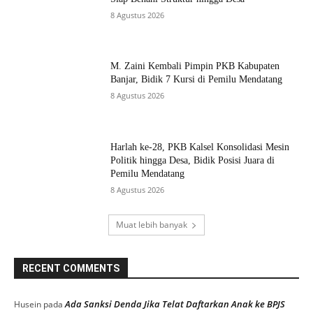
8 Agustus 2026
M. Zaini Kembali Pimpin PKB Kabupaten
Banjar, Bidik 7 Kursi di Pemilu Mendatang
8 Agustus 2026
Harlah ke-28, PKB Kalsel Konsolidasi Mesin
Politik hingga Desa, Bidik Posisi Juara di
Pemilu Mendatang
8 Agustus 2026
Muat lebih banyak
RECENT COMMENTS
Ada Sanksi Denda Jika Telat Daftarkan Anak ke BPJS
Husein
pada