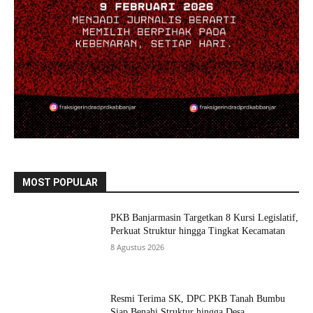
MOST POPULAR
PKB Banjarmasin Targetkan 8 Kursi Legislatif,
Perkuat Struktur hingga Tingkat Kecamatan
8 Agustus 2026
Resmi Terima SK, DPC PKB Tanah Bumbu
Siap Benahi Struktur hingga Desa