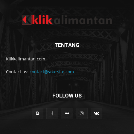
TENTANG
Klikkalimantan.com
Contact us:
contact@yoursite.com
FOLLOW US