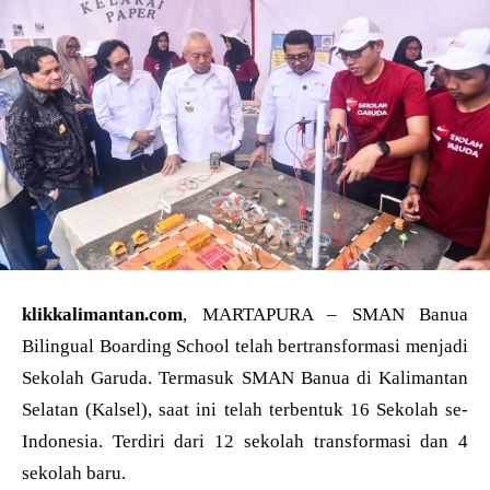
klikkalimantan.com
, MARTAPURA – SMAN Banua
Bilingual Boarding School telah bertransformasi menjadi
Sekolah Garuda. Termasuk SMAN Banua di Kalimantan
Selatan (Kalsel), saat ini telah terbentuk 16 Sekolah se-
Indonesia. Terdiri dari 12 sekolah transformasi dan 4
sekolah baru.