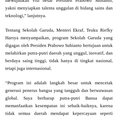
mewujudkan visi besar Presiden Prabowo Subianto,
yakni menyiapkan talenta unggulan di bidang sains dan
teknologi,” lanjutnya.
Tentang Sekolah Garuda, Menteri Ekraf, Teuku Riefky
Harsya menyampaikan, program Sekolah Garuda yang
digagas oleh Presiden Prabowo Subianto bertujuan untuk
melahirkan putra-putri daerah yang unggul, inovatif, dan
berdaya saing tinggi, tidak hanya di tingkat nasional,
tetapi juga internasional.
“Program ini adalah langkah besar untuk mencetak
generasi penerus bangsa yang tangguh dan berwawasan
global. Saya berharap putra-putri Banua dapat
memanfaatkan kesempatan ini sebaik-baiknya, karena
tidak semua daerah mendapat kepercayaan seperti