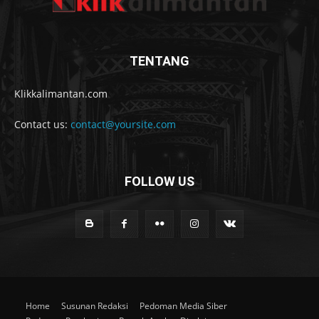
TENTANG
Klikkalimantan.com
Contact us:
contact@yoursite.com
FOLLOW US
Home
Susunan Redaksi
Pedoman Media Siber