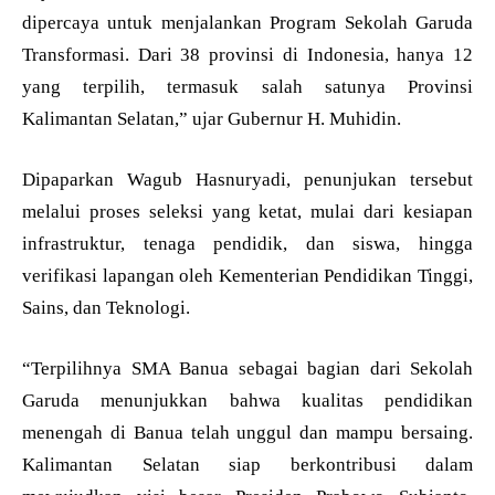
dipercaya untuk menjalankan Program Sekolah Garuda
Transformasi. Dari 38 provinsi di Indonesia, hanya 12
yang terpilih, termasuk salah satunya Provinsi
Kalimantan Selatan,” ujar Gubernur H. Muhidin.
Dipaparkan Wagub Hasnuryadi, penunjukan tersebut
melalui proses seleksi yang ketat, mulai dari kesiapan
infrastruktur, tenaga pendidik, dan siswa, hingga
verifikasi lapangan oleh Kementerian Pendidikan Tinggi,
Sains, dan Teknologi.
“Terpilihnya SMA Banua sebagai bagian dari Sekolah
Garuda menunjukkan bahwa kualitas pendidikan
menengah di Banua telah unggul dan mampu bersaing.
Kalimantan Selatan siap berkontribusi dalam