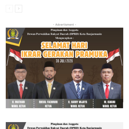
- Advertisment -