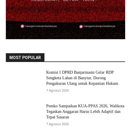
MOST POPULAR
Komisi I DPRD Banjarmasin Gelar RDP
Sengketa Lahan di Banyiur, Dorong
Pengukuran Ulang untuk Kepastian Hukum
7 Agustus 2026
Pemko Sampaikan KUA-PPAS 2026, Walikota
Tegaskan Anggaran Harus Lebih Adaptif dan
Tepat Sasaran
7 Agustus 2026