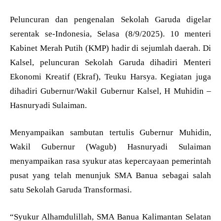
Peluncuran dan pengenalan Sekolah Garuda digelar
serentak se-Indonesia, Selasa (8/9/2025). 10 menteri
Kabinet Merah Putih (KMP) hadir di sejumlah daerah. Di
Kalsel, peluncuran Sekolah Garuda dihadiri Menteri
Ekonomi Kreatif (Ekraf), Teuku Harsya. Kegiatan juga
dihadiri Gubernur/Wakil Gubernur Kalsel, H Muhidin –
Hasnuryadi Sulaiman.
Menyampaikan sambutan tertulis Gubernur Muhidin,
Wakil Gubernur (Wagub) Hasnuryadi Sulaiman
menyampaikan rasa syukur atas kepercayaan pemerintah
pusat yang telah menunjuk SMA Banua sebagai salah
satu Sekolah Garuda Transformasi.
“Syukur Alhamdulillah, SMA Banua Kalimantan Selatan