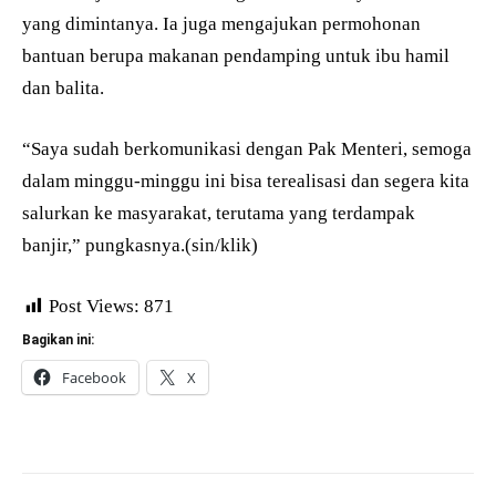
yang dimintanya. Ia juga mengajukan permohonan
bantuan berupa makanan pendamping untuk ibu hamil
dan balita.
“Saya sudah berkomunikasi dengan Pak Menteri, semoga
dalam minggu-minggu ini bisa terealisasi dan segera kita
salurkan ke masyarakat, terutama yang terdampak
banjir,” pungkasnya.(sin/klik)
Post Views:
871
Bagikan ini:
Facebook
X