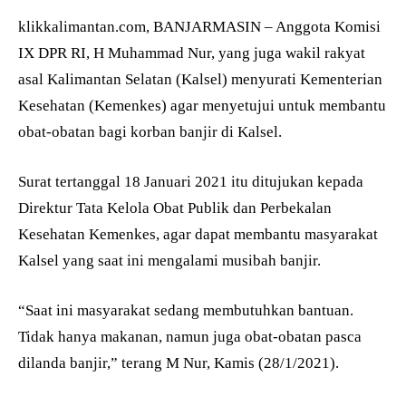
klikkalimantan.com, BANJARMASIN – Anggota Komisi
IX DPR RI, H Muhammad Nur, yang juga wakil rakyat
asal Kalimantan Selatan (Kalsel) menyurati Kementerian
Kesehatan (Kemenkes) agar menyetujui untuk membantu
obat-obatan bagi korban banjir di Kalsel.
Surat tertanggal 18 Januari 2021 itu ditujukan kepada
Direktur Tata Kelola Obat Publik dan Perbekalan
Kesehatan Kemenkes, agar dapat membantu masyarakat
Kalsel yang saat ini mengalami musibah banjir.
“Saat ini masyarakat sedang membutuhkan bantuan.
Tidak hanya makanan, namun juga obat-obatan pasca
dilanda banjir,” terang M Nur, Kamis (28/1/2021).