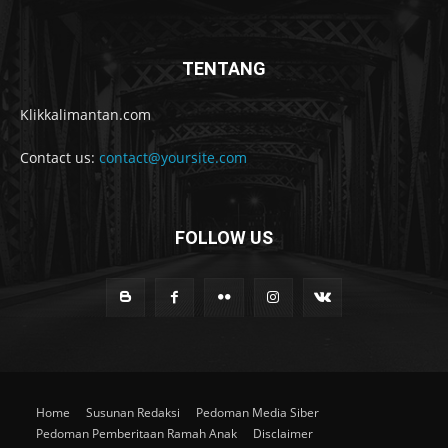
TENTANG
Klikkalimantan.com
Contact us:
contact@yoursite.com
FOLLOW US
Home
Susunan Redaksi
Pedoman Media Siber
Pedoman Pemberitaan Ramah Anak
Disclaimer