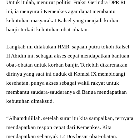
Untuk itulah, menurut politisi Fraksi Gerindra DPR RI
ini, ia menyurati Kemenkes agar dapat membantu
kebutuhan masyarakat Kalsel yang menjadi korban
banjir terkait kebutuhan obat-obatan.
Langkah ini dilakukan HMR, sapaan putra tokoh Kalsel
H Abidin ini, sebagai akses cepat mendapatkan bantuan
obat-obatan untuk korban banjir. Terlebih dikarenakan
dirinya yang saat ini duduk di Komisi IX membidangi
kesehatan, punya akses sebagai wakil rakyat untuk
membantu saudara-saudaranya di Banua mendapatkan
kebutuhan dimaksud.
“Alhamdulillah, setelah surat itu kita sampaikan, ternyata
mendapatkan respon cepat dari Kemenkes. Kita
mendapatkan sebanyak 12 Dos besar obat-obatan.