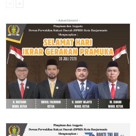
- Advertisment -