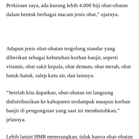
Perkiraan saya, ada kurang lebih 4.000 biji obat-obatan
dalam bentuk berbagai macam jenis obat,” ujarnya.
Adapun jenis obat-obatan tergolong standar yang
diberikan sebagai kebutuhan korban banjir, seperti
vitamin, obat sakit kepala, obat demam, obat merah, obat
batuk-batuk, salep kutu air, dan lainnya.
“Setelah kita dapatkan, obat-obatan ini langsung
didistribusikan ke kabupaten terdampak maupun korban
banjir di pengungsian yang saat ini membutuhkan,”
jelasnya.
Lebih lanjut HMR menerangkan, tidak hanya obat-obatan