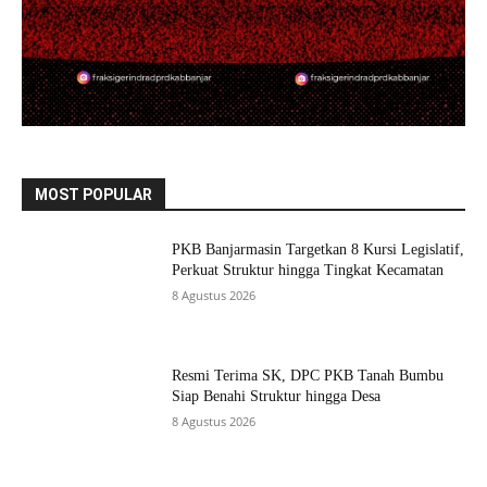
MOST POPULAR
PKB Banjarmasin Targetkan 8 Kursi Legislatif,
Perkuat Struktur hingga Tingkat Kecamatan
8 Agustus 2026
Resmi Terima SK, DPC PKB Tanah Bumbu
Siap Benahi Struktur hingga Desa
8 Agustus 2026