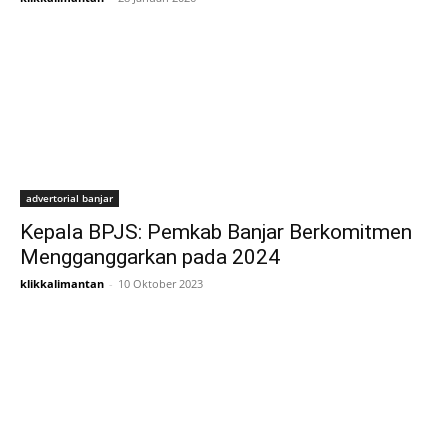
advertorial banjar
Kepala BPJS: Pemkab Banjar Berkomitmen
Mengganggarkan pada 2024
klikkalimantan
-
10 Oktober 2023