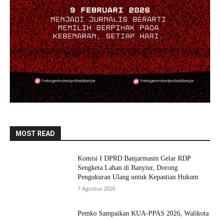
MOST READ
Komisi I DPRD Banjarmasin Gelar RDP
Sengketa Lahan di Banyiur, Dorong
Pengukuran Ulang untuk Kepastian Hukum
7 Agustus 2026
Pemko Sampaikan KUA-PPAS 2026, Walikota