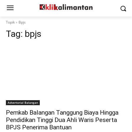
Topik
Bpjs
Tag:
bpjs
Advertorial Balangan
Pemkab Balangan Tanggung Biaya Hingga
Pendidikan Tinggi Dua Ahli Waris Peserta
BPJS Penerima Bantuan