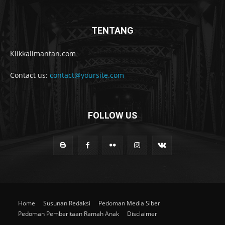
TENTANG
Klikkalimantan.com
Contact us:
contact@yoursite.com
FOLLOW US
Home
Susunan Redaksi
Pedoman Media Siber
Pedoman Pemberitaan Ramah Anak
Disclaimer