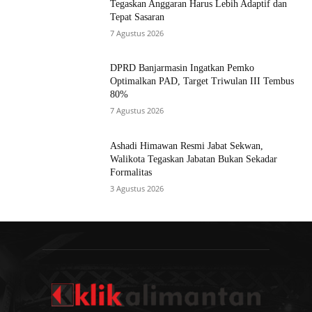
Tegaskan Anggaran Harus Lebih Adaptif dan
Tepat Sasaran
7 Agustus 2026
DPRD Banjarmasin Ingatkan Pemko
Optimalkan PAD, Target Triwulan III Tembus
80%
7 Agustus 2026
Ashadi Himawan Resmi Jabat Sekwan,
Walikota Tegaskan Jabatan Bukan Sekadar
Formalitas
3 Agustus 2026