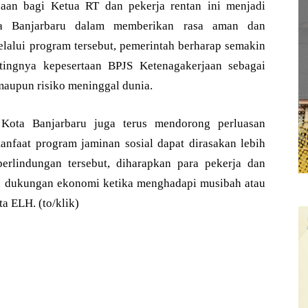
aan bagi Ketua RT dan pekerja rentan ini menjadi
ta Banjarbaru dalam memberikan rasa aman dan
elalui program tersebut, pemerintah berharap semakin
ingnya kepesertaan BPJS Ketenagakerjaan sebagai
 maupun risiko meninggal dunia.
Kota Banjarbaru juga terus mendorong perluasan
nfaat program jaminan sosial dapat dirasakan lebih
erlindungan tersebut, diharapkan para pekerja dan
ta dukungan ekonomi ketika menghadapi musibah atau
ta ELH. (to/klik)