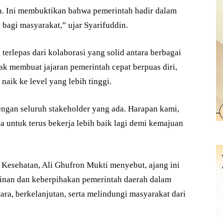
a. Ini membuktikan bahwa pemerintah hadir dalam
bagi masyarakat,” ujar Syarifuddin.
 terlepas dari kolaborasi yang solid antara berbagai
idak membuat jajaran pemerintah cepat berpuas diri,
aik ke level yang lebih tinggi.
engan seluruh stakeholder yang ada. Harapan kami,
 untuk terus bekerja lebih baik lagi demi kemajuan
Kesehatan, Ali Ghufron Mukti menyebut, ajang ini
inan dan keberpihakan pemerintah daerah dalam
ra, berkelanjutan, serta melindungi masyarakat dari