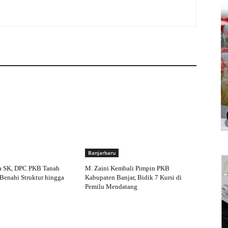
Banjarbaru
a SK, DPC PKB Tanah
M. Zaini Kembali Pimpin PKB
Benahi Struktur hingga
Kabupaten Banjar, Bidik 7 Kursi di
Pemilu Mendatang