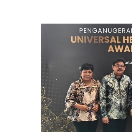
Bagikan