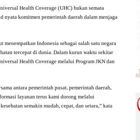
iversal Health Coverage (UHC) bukan semata
ud nyata komitmen pemerintah daerah dalam menjaga
ut menempatkan Indonesia sebagai salah satu negara
tan tercepat di dunia. Dalam kurun waktu sekitar
Universal Health Coverage melalui Program JKN dan
rsama antara pemerintah pusat, pemerintah daerah,
formasi layanan terus kami dorong melalui
 kesehatan semakin mudah, cepat, dan setara,” kata