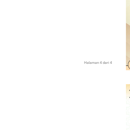
Halaman 4 dari 4