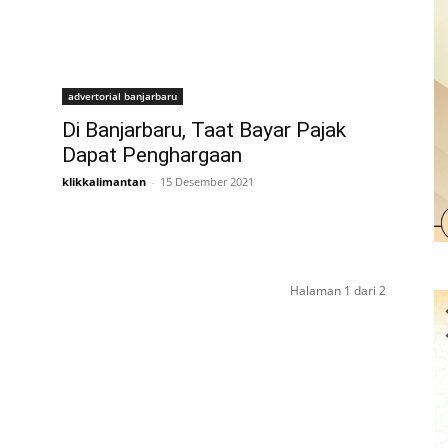
advertorial banjarbaru
Di Banjarbaru, Taat Bayar Pajak
Dapat Penghargaan
klikkalimantan
-
15 Desember 2021
Halaman 1 dari 2