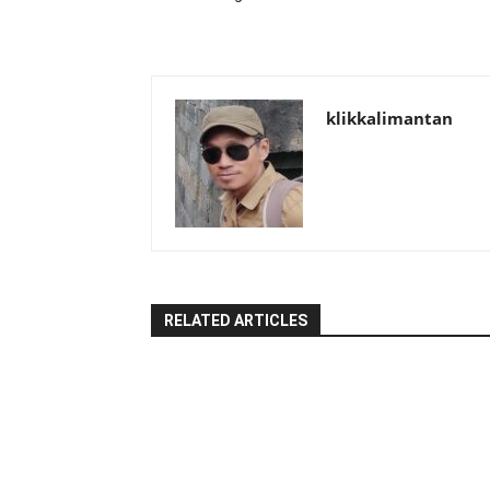
klikkalimantan
RELATED ARTICLES