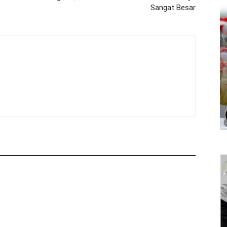
Sangat Besar