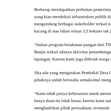
Berharap mendapatkan perhatian pemerinta
yang kian mendekati infrastruktur publik 
mengundang berbagai stakeholder terkait 
kacang di atas lahan seluas 3,5 hektare tak
“Itukan program ketahanan pangan dari TNI
Banjar terkait adanya aktivitas penambanga
lapangan. Karena kami juga didesak warga 
Jika ada yang mengatakan Pembakal Desa Gu
pihaknya sudah berusaha semaksimal mung
“Kami tidak punya keberanian untuk menut
hanya diam itu tidak benar, karena kami su
menghadirkan pihak perusahaan, termasuk sa