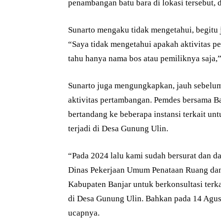
penambangan batu bara di lokasi tersebut, 
Sunarto mengaku tidak mengetahui, begitu 
“Saya tidak mengetahui apakah aktivitas pe
tahu hanya nama bos atau pemiliknya saja,
Sunarto juga mengungkapkan, jauh sebelum
aktivitas pertambangan. Pemdes bersama B
bertandang ke beberapa instansi terkait u
terjadi di Desa Gunung Ulin.
“Pada 2024 lalu kami sudah bersurat dan d
Dinas Pekerjaan Umum Penataan Ruang da
Kabupaten Banjar untuk berkonsultasi terk
di Desa Gunung Ulin. Bahkan pada 14 Agus
ucapnya.