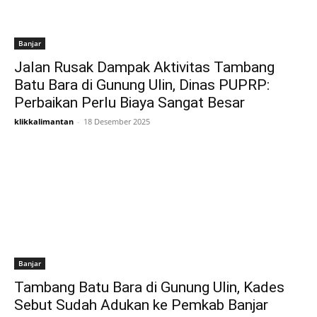
Banjar
Jalan Rusak Dampak Aktivitas Tambang
Batu Bara di Gunung Ulin, Dinas PUPRP:
Perbaikan Perlu Biaya Sangat Besar
klikkalimantan
-
18 Desember 2025
Banjar
Tambang Batu Bara di Gunung Ulin, Kades
Sebut Sudah Adukan ke Pemkab Banjar