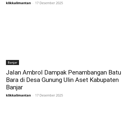
klikkalimantan
-
17 Desember 2025
Banjar
Jalan Ambrol Dampak Penambangan Batu
Bara di Desa Gunung Ulin Aset Kabupaten
Banjar
klikkalimantan
-
17 Desember 2025