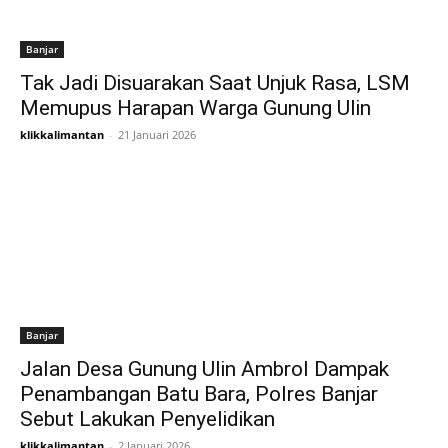
Banjar
Tak Jadi Disuarakan Saat Unjuk Rasa, LSM
Memupus Harapan Warga Gunung Ulin
klikkalimantan
-
21 Januari 2026
Banjar
Jalan Desa Gunung Ulin Ambrol Dampak
Penambangan Batu Bara, Polres Banjar
Sebut Lakukan Penyelidikan
klikkalimantan
-
2 Januari 2026