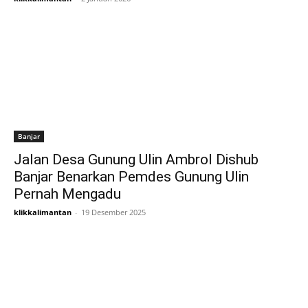
Banjar
Jalan Desa Gunung Ulin Ambrol Dishub
Banjar Benarkan Pemdes Gunung Ulin
Pernah Mengadu
klikkalimantan
-
19 Desember 2025