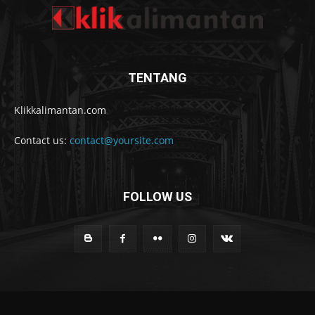
TENTANG
Klikkalimantan.com
Contact us:
contact@yoursite.com
FOLLOW US