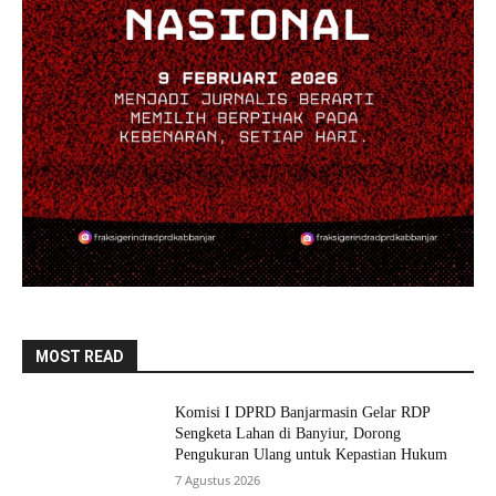
MOST READ
Komisi I DPRD Banjarmasin Gelar RDP
Sengketa Lahan di Banyiur, Dorong
Pengukuran Ulang untuk Kepastian Hukum
7 Agustus 2026