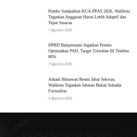
Pemko Sampaikan KUA-PPAS 2026, Walikota
Tegaskan Anggaran Harus Lebih Adaptif dan
Tepat Sasaran
7 Agustus 2026
DPRD Banjarmasin Ingatkan Pemko
Optimalkan PAD, Target Triwulan III Tembus
80%
7 Agustus 2026
Ashadi Himawan Resmi Jabat Sekwan,
Walikota Tegaskan Jabatan Bukan Sekadar
Formalitas
3 Agustus 2026