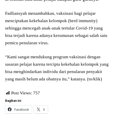
Fadliansyah menambahkan, vaksinasi bagi pelajar
menciptakan kekebalan kelompok (herd immunity)
sehingga mencegah anak-anak tertular Covid-19 yang
bisa terjadi karena adanya kerumunan sebagai salah satu
pemicu penularan virus.
“Kami sangat mendukung program vaksinasi dengan
sasaran pelajar karena tercipta kekebalan kelompok yang
bisa menghindarkan individu dari penularan penyakit
yang masih belum ada obatnya itu,” katanya. (to/klik)
Post Views:
757
Bagikan ini:
Facebook
X