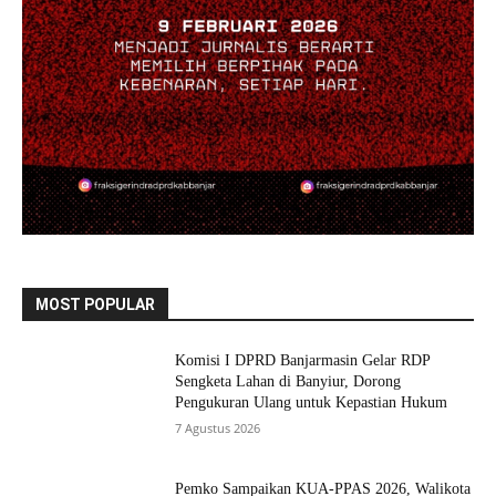
MOST POPULAR
Komisi I DPRD Banjarmasin Gelar RDP
Sengketa Lahan di Banyiur, Dorong
Pengukuran Ulang untuk Kepastian Hukum
7 Agustus 2026
Pemko Sampaikan KUA-PPAS 2026, Walikota