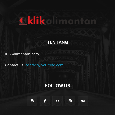
TENTANG
Klikkalimantan.com
Contact us:
contact@yoursite.com
FOLLOW US