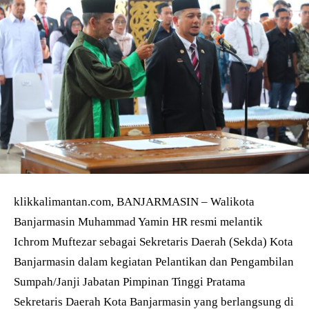
klikkalimantan.com, BANJARMASIN – Walikota
Banjarmasin Muhammad Yamin HR resmi melantik
Ichrom Muftezar sebagai Sekretaris Daerah (Sekda) Kota
Banjarmasin dalam kegiatan Pelantikan dan Pengambilan
Sumpah/Janji Jabatan Pimpinan Tinggi Pratama
Sekretaris Daerah Kota Banjarmasin yang berlangsung di