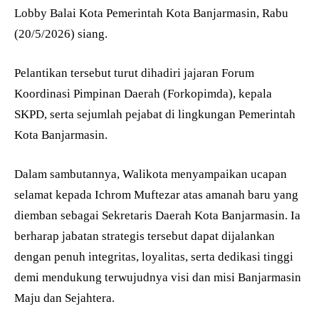
Lobby Balai Kota Pemerintah Kota Banjarmasin, Rabu
(20/5/2026) siang.
Pelantikan tersebut turut dihadiri jajaran Forum
Koordinasi Pimpinan Daerah (Forkopimda), kepala
SKPD, serta sejumlah pejabat di lingkungan Pemerintah
Kota Banjarmasin.
Dalam sambutannya, Walikota menyampaikan ucapan
selamat kepada Ichrom Muftezar atas amanah baru yang
diemban sebagai Sekretaris Daerah Kota Banjarmasin. Ia
berharap jabatan strategis tersebut dapat dijalankan
dengan penuh integritas, loyalitas, serta dedikasi tinggi
demi mendukung terwujudnya visi dan misi Banjarmasin
Maju dan Sejahtera.