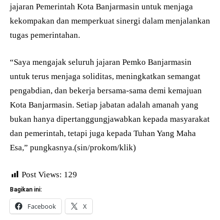
jajaran Pemerintah Kota Banjarmasin untuk menjaga
kekompakan dan memperkuat sinergi dalam menjalankan
tugas pemerintahan.
“Saya mengajak seluruh jajaran Pemko Banjarmasin
untuk terus menjaga soliditas, meningkatkan semangat
pengabdian, dan bekerja bersama-sama demi kemajuan
Kota Banjarmasin. Setiap jabatan adalah amanah yang
bukan hanya dipertanggungjawabkan kepada masyarakat
dan pemerintah, tetapi juga kepada Tuhan Yang Maha
Esa,” pungkasnya.(sin/prokom/klik)
Post Views:
129
Bagikan ini:
Facebook
X