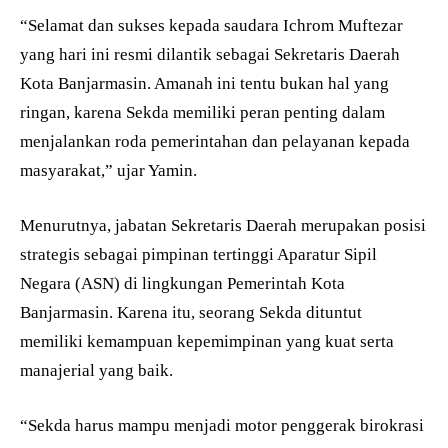
“Selamat dan sukses kepada saudara Ichrom Muftezar
yang hari ini resmi dilantik sebagai Sekretaris Daerah
Kota Banjarmasin. Amanah ini tentu bukan hal yang
ringan, karena Sekda memiliki peran penting dalam
menjalankan roda pemerintahan dan pelayanan kepada
masyarakat,” ujar Yamin.
Menurutnya, jabatan Sekretaris Daerah merupakan posisi
strategis sebagai pimpinan tertinggi Aparatur Sipil
Negara (ASN) di lingkungan Pemerintah Kota
Banjarmasin. Karena itu, seorang Sekda dituntut
memiliki kemampuan kepemimpinan yang kuat serta
manajerial yang baik.
“Sekda harus mampu menjadi motor penggerak birokrasi