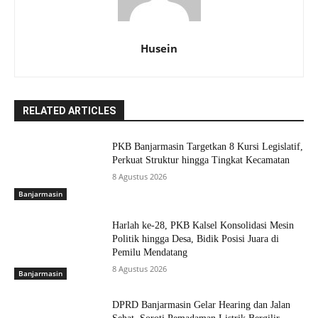
Husein
RELATED ARTICLES
PKB Banjarmasin Targetkan 8 Kursi Legislatif,
Perkuat Struktur hingga Tingkat Kecamatan
8 Agustus 2026
Banjarmasin
Harlah ke-28, PKB Kalsel Konsolidasi Mesin
Politik hingga Desa, Bidik Posisi Juara di
Pemilu Mendatang
8 Agustus 2026
Banjarmasin
DPRD Banjarmasin Gelar Hearing dan Jalan