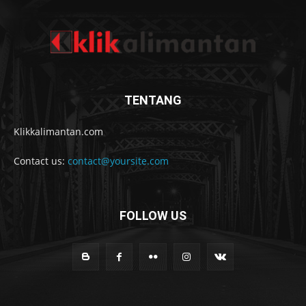
TENTANG
Klikkalimantan.com
Contact us:
contact@yoursite.com
FOLLOW US