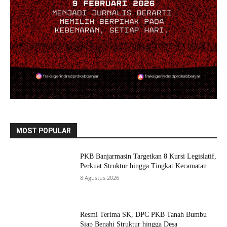
MOST POPULAR
PKB Banjarmasin Targetkan 8 Kursi Legislatif,
Perkuat Struktur hingga Tingkat Kecamatan
8 Agustus 2026
Resmi Terima SK, DPC PKB Tanah Bumbu
Siap Benahi Struktur hingga Desa