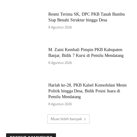
Resmi Terima SK, DPC PKB Tanah Bumbu
Siap Benahi Struktur hingga Desa
8 Agustus 2026
M. Zaini Kembali Pimpin PKB Kabupaten
Banjar, Bidik 7 Kursi di Pemilu Mendatang
8 Agustus 2026
Harlah ke-28, PKB Kalsel Konsolidasi Mesin
Politik hingga Desa, Bidik Posisi Juara di
Pemilu Mendatang
8 Agustus 2026
Muat lebih banyak