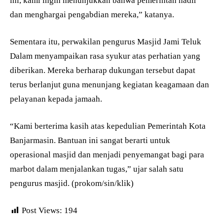
ini, kami ingin menunjukkan bahwa pemerintah hadir
dan menghargai pengabdian mereka,” katanya.
Sementara itu, perwakilan pengurus Masjid Jami Teluk
Dalam menyampaikan rasa syukur atas perhatian yang
diberikan. Mereka berharap dukungan tersebut dapat
terus berlanjut guna menunjang kegiatan keagamaan dan
pelayanan kepada jamaah.
“Kami berterima kasih atas kepedulian Pemerintah Kota
Banjarmasin. Bantuan ini sangat berarti untuk
operasional masjid dan menjadi penyemangat bagi para
marbot dalam menjalankan tugas,” ujar salah satu
pengurus masjid. (prokom/sin/klik)
Post Views:
194