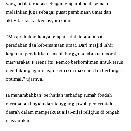
yang tidak terbatas sebagai tempat ibadah semata,
melainkan juga sebagai pusat pembinaan umat dan
aktivitas sosial kemasyarakatan.
“Masjid bukan hanya tempat salat, tetapi pusat
peradaban dan kebersamaan umat. Dari masjid lahir
kegiatan pendidikan, sosial, hingga pembinaan moral
masyarakat. Karena itu, Pemko berkomitmen untuk terus
mendukung agar masjid semakin makmur dan berfungsi
optimal,” ujarnya.
Ia menambahkan, perhatian terhadap rumah ibadah
merupakan bagian dari tanggung jawab pemerintah
daerah dalam memperkuat nilai-nilai religius di tengah
masyarakat.