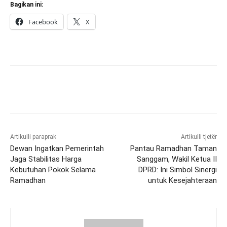
Bagikan ini:
Facebook
X
Artikulli paraprak
Artikulli tjetër
Dewan Ingatkan Pemerintah
Pantau Ramadhan Taman
Jaga Stabilitas Harga
Sanggam, Wakil Ketua II
Kebutuhan Pokok Selama
DPRD: Ini Simbol Sinergi
Ramadhan
untuk Kesejahteraan