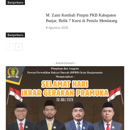
Banjarbaru
M. Zaini Kembali Pimpin PKB Kabupaten
Banjar, Bidik 7 Kursi di Pemilu Mendatang
8 Agustus 2026
Banjarbaru
- Advertisment -