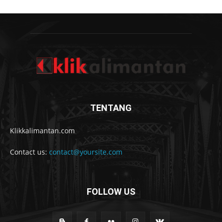
TENTANG
Klikkalimantan.com
Contact us:
contact@yoursite.com
FOLLOW US