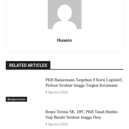
Husein
RELATED ARTICLES
PKB Banjarmasin Targetkan 8 Kursi Legislatif,
Perkuat Struktur hingga Tingkat Kecamatan
8 Agustus 2026
Banjarmasin
Resmi Terima SK, DPC PKB Tanah Bumbu
Siap Benahi Struktur hingga Desa
8 Agustus 2026