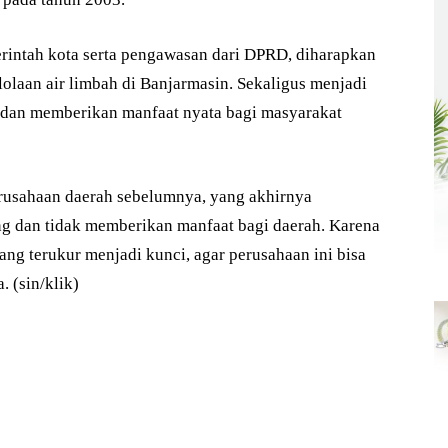
rintah kota serta pengawasan dari DPRD, diharapkan
aan air limbah di Banjarmasin. Sekaligus menjadi
, dan memberikan manfaat nyata bagi masyarakat
erusahaan daerah sebelumnya, yang akhirnya
g dan tidak memberikan manfaat bagi daerah. Karena
ang terukur menjadi kunci, agar perusahaan ini bisa
 (sin/klik)