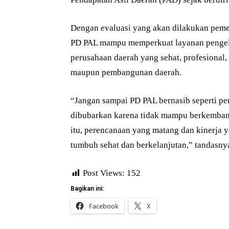
Dengan evaluasi yang akan dilakukan peme
PD PAL mampu memperkuat layanan pengelol
perusahaan daerah yang sehat, profesional
maupun pembangunan daerah.
“Jangan sampai PD PAL bernasib seperti p
dibubarkan karena tidak mampu berkemban
itu, perencanaan yang matang dan kinerja y
tumbuh sehat dan berkelanjutan,” tandasnya.
Post Views:
152
Bagikan ini:
Facebook
X