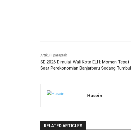
Bagikan
Artikulli paraprak
SE 2026 Dimulai, Wali Kota ELH: Momen Tepat
Saat Perekonomian Banjarbaru Sedang Tumbu
Husein
RELATED ARTICLES