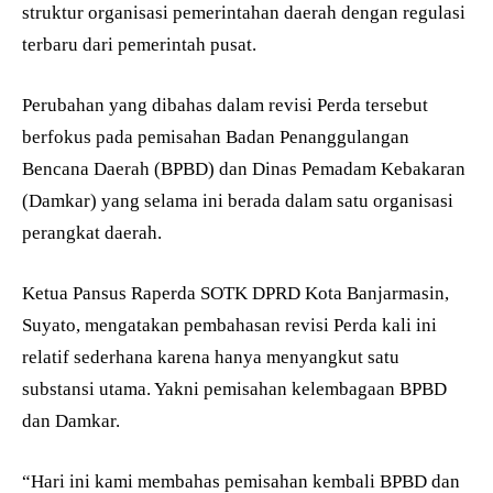
struktur organisasi pemerintahan daerah dengan regulasi
terbaru dari pemerintah pusat.
Perubahan yang dibahas dalam revisi Perda tersebut
berfokus pada pemisahan Badan Penanggulangan
Bencana Daerah (BPBD) dan Dinas Pemadam Kebakaran
(Damkar) yang selama ini berada dalam satu organisasi
perangkat daerah.
Ketua Pansus Raperda SOTK DPRD Kota Banjarmasin,
Suyato, mengatakan pembahasan revisi Perda kali ini
relatif sederhana karena hanya menyangkut satu
substansi utama. Yakni pemisahan kelembagaan BPBD
dan Damkar.
“Hari ini kami membahas pemisahan kembali BPBD dan