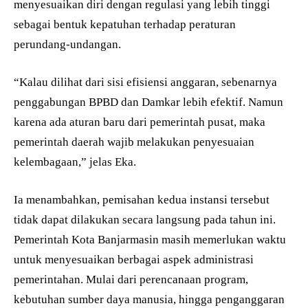
menyesuaikan diri dengan regulasi yang lebih tinggi
sebagai bentuk kepatuhan terhadap peraturan
perundang-undangan.
“Kalau dilihat dari sisi efisiensi anggaran, sebenarnya
penggabungan BPBD dan Damkar lebih efektif. Namun
karena ada aturan baru dari pemerintah pusat, maka
pemerintah daerah wajib melakukan penyesuaian
kelembagaan,” jelas Eka.
Ia menambahkan, pemisahan kedua instansi tersebut
tidak dapat dilakukan secara langsung pada tahun ini.
Pemerintah Kota Banjarmasin masih memerlukan waktu
untuk menyesuaikan berbagai aspek administrasi
pemerintahan. Mulai dari perencanaan program,
kebutuhan sumber daya manusia, hingga penganggaran