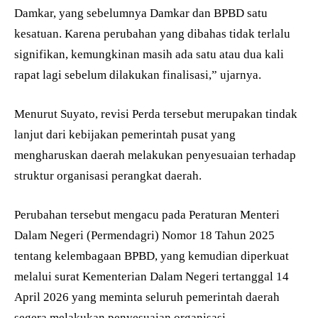
Damkar, yang sebelumnya Damkar dan BPBD satu
kesatuan. Karena perubahan yang dibahas tidak terlalu
signifikan, kemungkinan masih ada satu atau dua kali
rapat lagi sebelum dilakukan finalisasi,” ujarnya.
Menurut Suyato, revisi Perda tersebut merupakan tindak
lanjut dari kebijakan pemerintah pusat yang
mengharuskan daerah melakukan penyesuaian terhadap
struktur organisasi perangkat daerah.
Perubahan tersebut mengacu pada Peraturan Menteri
Dalam Negeri (Permendagri) Nomor 18 Tahun 2025
tentang kelembagaan BPBD, yang kemudian diperkuat
melalui surat Kementerian Dalam Negeri tertanggal 14
April 2026 yang meminta seluruh pemerintah daerah
segera melakukan penyesuaian organisasi.