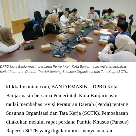
DPRD Kota Banjarmasin bersama Pemerintah Kota Banjarmasin mulai membahas
revisi Peraturan Daerah (Perda) tentang Susunan Organisasi dan Tata Kerja (SOTK)
klikkalimantan.com, BANJARMASIN – DPRD Kota
Banjarmasin bersama Pemerintah Kota Banjarmasin
mulai membahas revisi Peraturan Daerah (Perda) tentang
Susunan Organisasi dan Tata Kerja (SOTK). Pembahasan
dilakukan melalui rapat perdana Panitia Khusus (Pansus)
Raperda SOTK yang digelar untuk menyesuaikan