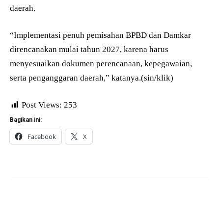
daerah.
“Implementasi penuh pemisahan BPBD dan Damkar
direncanakan mulai tahun 2027, karena harus
menyesuaikan dokumen perencanaan, kepegawaian,
serta penganggaran daerah,” katanya.(sin/klik)
Post Views:
253
Bagikan ini:
Facebook
X