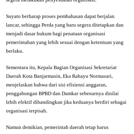
Suyato berharap proses pembahasan dapat berjalan
lancar, sehingga Perda yang baru segera ditetapkan dan
menjadi dasar hukum bagi penataan organisasi
pemerintahan yang lebih sesuai dengan ketentuan yang
berlaku.
Sementara itu, Kepala Bagian Organisasi Sekretariat
Daerah Kota Banjarmasin, Eka Rahayu Normasari,
menjelaskan bahwa dari sisi efisiensi anggaran,
penggabungan BPBD dan Damkar sebenarnya dinilai
lebih efektif dibandingkan jika keduanya berdiri sebagai
organisasi terpisah.
Namun demikian, pemerintah daerah tetap harus