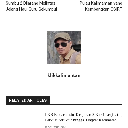
Sumbu 2 Dilarang Melintas
Pulau Kalimantan yang
Jelang Haul Guru Sekumpul
Kembangkan CSIRT
klikkalimantan
RELATED ARTICLES
PKB Banjarmasin Targetkan 8 Kursi Legislatif,
Perkuat Struktur hingga Tingkat Kecamatan
8 Agustus 2026