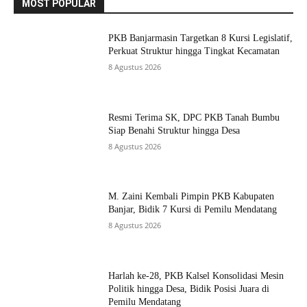
MOST POPULAR
PKB Banjarmasin Targetkan 8 Kursi Legislatif,
Perkuat Struktur hingga Tingkat Kecamatan
8 Agustus 2026
Resmi Terima SK, DPC PKB Tanah Bumbu
Siap Benahi Struktur hingga Desa
8 Agustus 2026
M. Zaini Kembali Pimpin PKB Kabupaten
Banjar, Bidik 7 Kursi di Pemilu Mendatang
8 Agustus 2026
Harlah ke-28, PKB Kalsel Konsolidasi Mesin
Politik hingga Desa, Bidik Posisi Juara di
Pemilu Mendatang