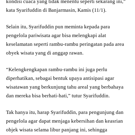
kondisi cuaca yang tidak menentu seperti sekarang ini,”
kata Syarifuddin di Banjarmasin, Kamis (11/1).
Selain itu, Syarifuddin pun meminta kepada para
pengelola pariwisata agar bisa melengkapi alat
keselamatan seperti rambu-rambu peringatan pada area
obyek wisata yang di anggap rawan.
“Kelengkengkapan rambu-rambu ini juga perlu
diperhatikan, sebagai bentuk upaya antisipasi agar
wisatawan yang berkunjung tahu areal yang berbahaya
dan mereka bisa berhati-hati,” tutur Syarifuddin.
Tak hanya itu, harap Syarifuddin, para pengunjung dan
pengelola agar dapat menjaga kebersihan dan keasrian
objek wisata selama libur panjang ini, sehingga