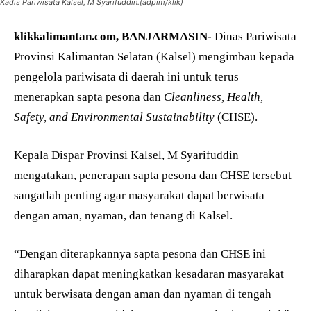
Kadis Pariwisata Kalsel, M Syarifuddin.(adpim/klik)
klikkalimantan.com, BANJARMASIN-
Dinas Pariwisata
Provinsi Kalimantan Selatan (Kalsel) mengimbau kepada
pengelola pariwisata di daerah ini untuk terus
menerapkan sapta pesona dan
Cleanliness, Health,
Safety, and Environmental Sustainability
(CHSE).
Kepala Dispar Provinsi Kalsel, M Syarifuddin
mengatakan, penerapan sapta pesona dan CHSE tersebut
sangatlah penting agar masyarakat dapat berwisata
dengan aman, nyaman, dan tenang di Kalsel.
“Dengan diterapkannya sapta pesona dan CHSE ini
diharapkan dapat meningkatkan kesadaran masyarakat
untuk berwisata dengan aman dan nyaman di tengah