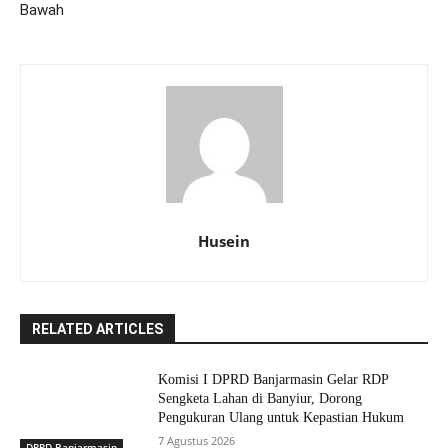
Bawah
Husein
RELATED ARTICLES
Komisi I DPRD Banjarmasin Gelar RDP
Sengketa Lahan di Banyiur, Dorong
Pengukuran Ulang untuk Kepastian Hukum
7 Agustus 2026
DPRD Banjarmasin