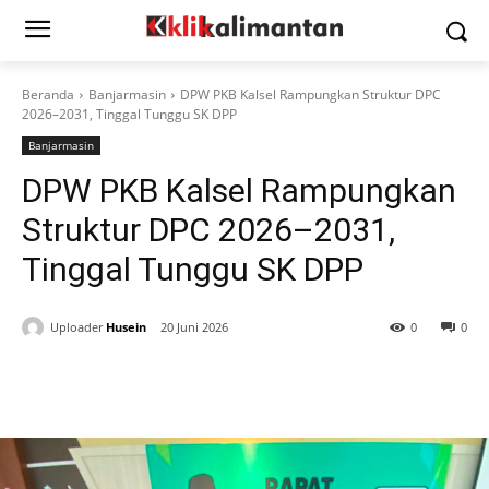
Beranda
Banjarmasin
DPW PKB Kalsel Rampungkan Struktur DPC
2026–2031, Tinggal Tunggu SK DPP
Banjarmasin
DPW PKB Kalsel Rampungkan
Struktur DPC 2026–2031,
Tinggal Tunggu SK DPP
Uploader
Husein
20 Juni 2026
0
0