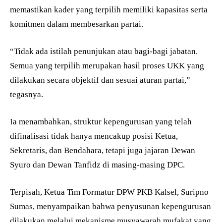
memastikan kader yang terpilih memiliki kapasitas serta
komitmen dalam membesarkan partai.
“Tidak ada istilah penunjukan atau bagi-bagi jabatan.
Semua yang terpilih merupakan hasil proses UKK yang
dilakukan secara objektif dan sesuai aturan partai,”
tegasnya.
Ia menambahkan, struktur kepengurusan yang telah
difinalisasi tidak hanya mencakup posisi Ketua,
Sekretaris, dan Bendahara, tetapi juga jajaran Dewan
Syuro dan Dewan Tanfidz di masing-masing DPC.
Terpisah, Ketua Tim Formatur DPW PKB Kalsel, Suripno
Sumas, menyampaikan bahwa penyusunan kepengurusan
dilakukan melalui mekanisme musyawarah mufakat yang