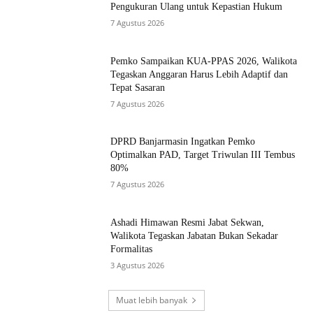
Pengukuran Ulang untuk Kepastian Hukum
7 Agustus 2026
Pemko Sampaikan KUA-PPAS 2026, Walikota
Tegaskan Anggaran Harus Lebih Adaptif dan
Tepat Sasaran
7 Agustus 2026
DPRD Banjarmasin Ingatkan Pemko
Optimalkan PAD, Target Triwulan III Tembus
80%
7 Agustus 2026
Ashadi Himawan Resmi Jabat Sekwan,
Walikota Tegaskan Jabatan Bukan Sekadar
Formalitas
3 Agustus 2026
Muat lebih banyak