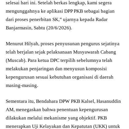
selesai hari ini. Setelah berkas lengkap, kami segera
mengunggahnya ke aplikasi DPP PKB sebagai bagian
dari proses penerbitan SK,” ujarnya kepada Radar
Banjarmasin, Sabtu (20/6/2026).
Menurut Hilyah, proses penyusunan pengurus sejatinya
telah berjalan sejak pelaksanaan Musyawarah Cabang
(Muscab). Para ketua DPC terpilih sebelumnya telah
melakukan penjaringan dan menyusun komposisi
kepengurusan sesuai kebutuhan organisasi di daerah
masing-masing.
Sementara itu, Bendahara DPW PKB Kalsel, Hasanuddin
AM, menegaskan bahwa penentuan kepengurusan
dilakukan melalui mekanisme yang objektif. PKB
menerapkan Uji Kelayakan dan Kepatutan (UKK) untuk