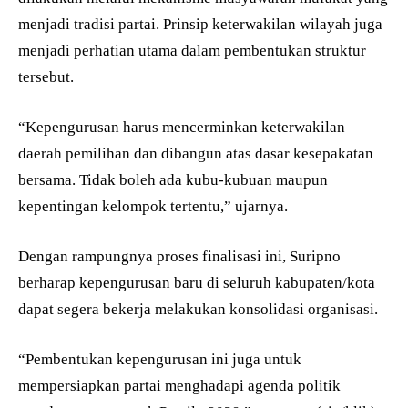
menjadi tradisi partai. Prinsip keterwakilan wilayah juga
menjadi perhatian utama dalam pembentukan struktur
tersebut.
“Kepengurusan harus mencerminkan keterwakilan
daerah pemilihan dan dibangun atas dasar kesepakatan
bersama. Tidak boleh ada kubu-kubuan maupun
kepentingan kelompok tertentu,” ujarnya.
Dengan rampungnya proses finalisasi ini, Suripno
berharap kepengurusan baru di seluruh kabupaten/kota
dapat segera bekerja melakukan konsolidasi organisasi.
“Pembentukan kepengurusan ini juga untuk
mempersiapkan partai menghadapi agenda politik