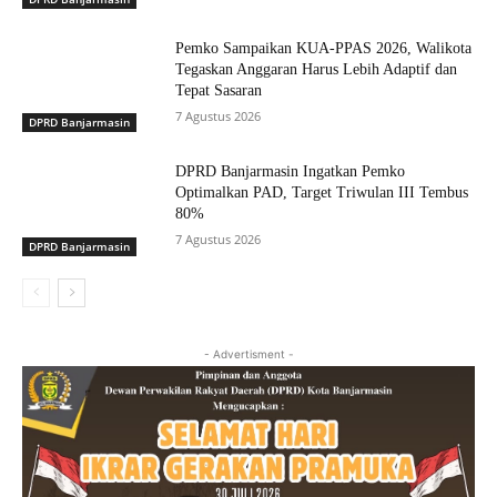
Pemko Sampaikan KUA-PPAS 2026, Walikota
Tegaskan Anggaran Harus Lebih Adaptif dan
Tepat Sasaran
7 Agustus 2026
DPRD Banjarmasin
DPRD Banjarmasin Ingatkan Pemko
Optimalkan PAD, Target Triwulan III Tembus
80%
7 Agustus 2026
DPRD Banjarmasin
- Advertisment -