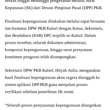
berkas tinggal menunggu pengesahan melalui Surat
Keputusan (SK) dari Dewan Pimpinan Pusat (DPP) PKB.
Finalisasi kepengurusan dilakukan melalui rapat bersama
tim formatur DPW PKB Kalsel dengan Ketua, Sekretaris,
dan Bendahara (KSB) DPC terpilih se-Kalsel. Dalam
proses tersebut, seluruh dokumen administrasi,
komposisi kepengurusan, hingga surat pernyataan
komitmen pengurus telah dirampungkan.
Sekretaris DPW PKB Kalsel, Hilyah Aulia, mengatakan
hasil finalisasi kepengurusan akan segera diunggah ke
sistem aplikasi DPP PKB guna menjalani proses
verifikasi sebelum penerbitan SK resmi.
“Seluruh proses penyusunan kepengurusan ditargetkan