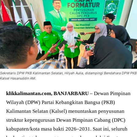
Sekretaris DPW PKB Kalimantan Selatan, Hilyah Aulia, didampingi Bendahara DPW PKB
Kalsel Hasanuddin AM.
klikkalimantan.com, BANJARBARU
– Dewan Pimpinan
Wilayah (DPW) Partai Kebangkitan Bangsa (PKB)
Kalimantan Selatan (Kalsel) menuntaskan penyusunan
struktur kepengurusan Dewan Pimpinan Cabang (DPC)
kabupaten/kota masa bakti 2026–2031. Saat ini, seluruh