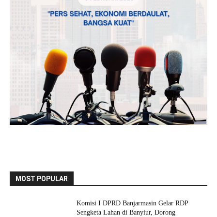
MOST POPULAR
Komisi I DPRD Banjarmasin Gelar RDP
Sengketa Lahan di Banyiur, Dorong