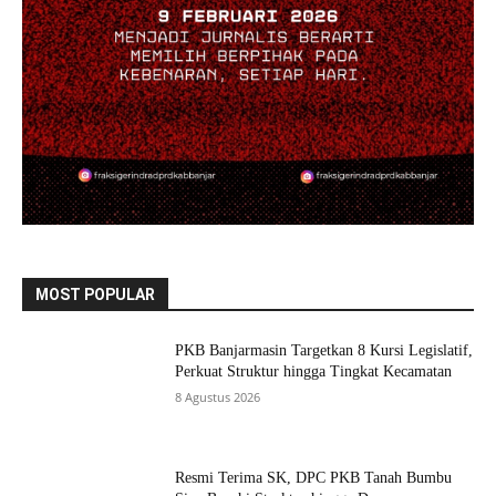
MOST POPULAR
PKB Banjarmasin Targetkan 8 Kursi Legislatif,
Perkuat Struktur hingga Tingkat Kecamatan
8 Agustus 2026
Resmi Terima SK, DPC PKB Tanah Bumbu