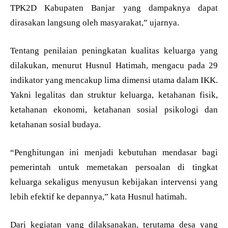
TPK2D Kabupaten Banjar yang dampaknya dapat
dirasakan langsung oleh masyarakat,” ujarnya.
Tentang penilaian peningkatan kualitas keluarga yang
dilakukan, menurut Husnul Hatimah, mengacu pada 29
indikator yang mencakup lima dimensi utama dalam IKK.
Yakni legalitas dan struktur keluarga, ketahanan fisik,
ketahanan ekonomi, ketahanan sosial psikologi dan
ketahanan sosial budaya.
“Penghitungan ini menjadi kebutuhan mendasar bagi
pemerintah untuk memetakan persoalan di tingkat
keluarga sekaligus menyusun kebijakan intervensi yang
lebih efektif ke depannya,” kata Husnul hatimah.
Dari kegiatan yang dilaksanakan, terutama desa yang