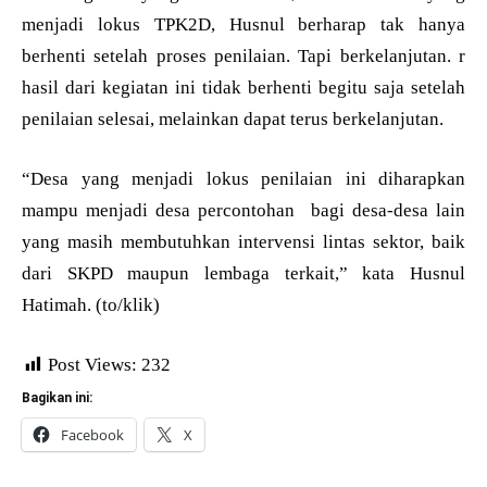
menjadi lokus TPK2D, Husnul berharap tak hanya
berhenti setelah proses penilaian. Tapi berkelanjutan. r
hasil dari kegiatan ini tidak berhenti begitu saja setelah
penilaian selesai, melainkan dapat terus berkelanjutan.
“Desa yang menjadi lokus penilaian ini diharapkan
mampu menjadi desa percontohan bagi desa-desa lain
yang masih membutuhkan intervensi lintas sektor, baik
dari SKPD maupun lembaga terkait,” kata Husnul
Hatimah. (to/klik)
Post Views:
232
Bagikan ini:
Facebook
X