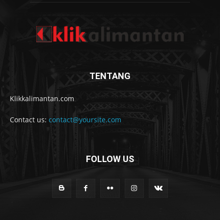
TENTANG
Klikkalimantan.com
Contact us:
contact@yoursite.com
FOLLOW US