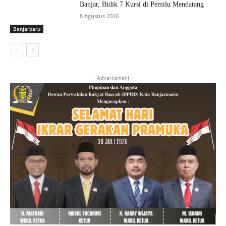
Banjar, Bidik 7 Kursi di Pemilu Mendatang
8 Agustus 2026
Banjarbaru
- Advertisment -