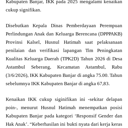
Kabupaten Banjar, IKK pada 2025 mengalami kenaikan
cukup signifikan.
Disebutkan Kepala Dinas Pemberdayaan Perempuan
Perlindungan Anak dan Keluarga Berencana (DPPPAKB)
Provinsi Kalsel, Husnul Hatimah saat pelaksanaan
penilaian dan verifikasi lapangan Tim Peningkatan
Kualitas Keluarga Daerah (TPK2D) Tahun 2026 di Desa
Astambul Seberang, Kecamatan Astambul, Rabu
(3/6/2026), IKK Kabupaten Banjar di angka 75.00. Tahun
sebelumnya IKK Kabupaten Banjar di angka 67,83.
Kenaikan IKK cukup siginifikan ini -sekitar delapan
poin-, menurut Husnul Hatimah menempatkan posisi
Kabupaten Banjar pada kategori ‘Responsif Gender dan
Hak Anak’. “Keberhasilan ini bukti nyata dari kerja keras