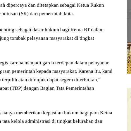
lah dipercaya dan ditetapkan sebagai Ketua Rukun
putusan (SK) dari pemerintah kota.
penting sebagai dasar hukum bagi Ketua RT dalam
jung tombak pelayanan masyarakat di tingkat
tegis karena menjadi garda terdepan dalam pelayanan
gram pemerintah kepada masyarakat. Karena itu, kami
erpilih atau ditunjuk dapat segera diterbitkan,”
dapat (TDP) dengan Bagian Tata Pemerintahan
ak hanya memberikan kepastian hukum bagi para Ketua
tata kelola administrasi di tingkat kelurahan dan