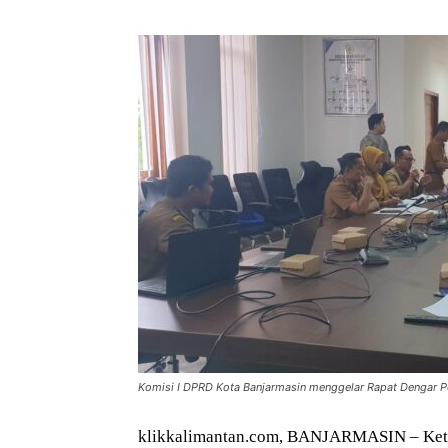
Komisi I DPRD Kota Banjarmasin menggelar Rapat Dengar Pe
klikkalimantan.com, BANJARMASIN – Ketu