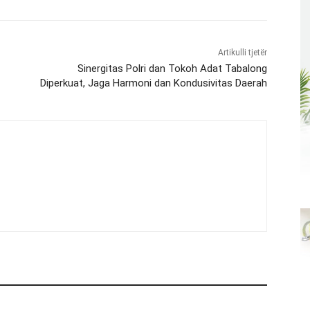
Artikulli tjetër
Sinergitas Polri dan Tokoh Adat Tabalong
Diperkuat, Jaga Harmoni dan Kondusivitas Daerah