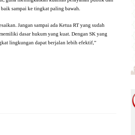
baik sampai ke tingkat paling bawah.
elesaikan. Jangan sampai ada Ketua RT yang sudah
m memiliki dasar hukum yang kuat. Dengan SK yang
gkat lingkungan dapat berjalan lebih efektif,”