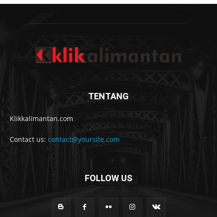
TENTANG
Klikkalimantan.com
Contact us:
contact@yoursite.com
FOLLOW US