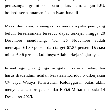
pemasangan granit, cor bahu jalan, pemasangan PJU,
bollard, serta tanaman,” kata Iwan Junaidi.
Meski demikian, ia mengaku semua item pekerjaan yang
belum terselesaikan tersebut dapat terkejar hingga 20
Desember mendatang. “Per 25 November sudah
mencapai 61,39 persen dari target 67,87 persen. Deviasi
minus 6,48 persen. Jadi insya Allah terkejar,” ujarnya.
Proyek agung yang juga mengalami keterlambatan, dan
harus diadendum adalah Penataan Koridor 5 dikerjakan
CV Jaya Wijaya Konstruksi. Kelonggaran batas akhir
menyelesaikan proyek senilai Rp5,6 Miliar ini pada 14
Desember 2025.