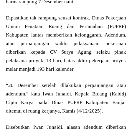
harus rampung 7 Desember nanti.
Dipastikan tak rampung seusai kontrak, Dinas Pekerjaan
Umum Penataan Ruang dan Pertanahan (PUPRP)
Kabupaten lantas memberikan kelonggaran. Adendum,
atau perpanjangan waktu pelaksanaan pekerjaan
diberikan kepada CV Surya Agung selaku pihak
pelaksana proyek. 13 hari, batas akhir pekerjaan proyek
melar menjadi 193 hari kalender.
“20 Desember setelah dilakukan perpanjangan atau
adendum,” kata Iwan Junaidi, Kepala Bidang (Kabid)
Cipta Karya pada Dinas PUPRP Kabupaten Banjar
ditemui di ruang kerjanya, Kamis (4/12/2025).
Disebutkan Iwan Junaidi, alasan adendum diberikan