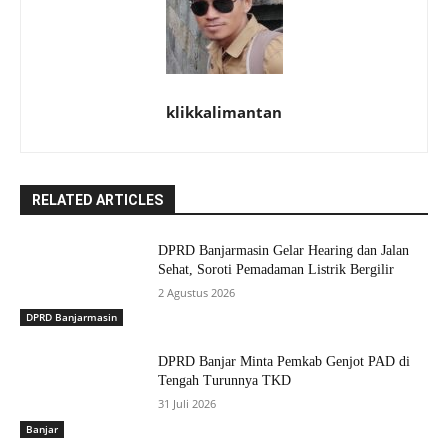
klikkalimantan
RELATED ARTICLES
DPRD Banjarmasin Gelar Hearing dan Jalan
Sehat, Soroti Pemadaman Listrik Bergilir
2 Agustus 2026
DPRD Banjarmasin
DPRD Banjar Minta Pemkab Genjot PAD di
Tengah Turunnya TKD
31 Juli 2026
Banjar