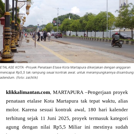
ETALASE KOTA -Proyek Penataan Etase Kota Martapura dikerjakan dengan anggaran
mencapai Rp5,5 tak rampung seuai kontrak awal. untuk merampungkannya disambung
adendum. (foto: zai/klik)
klikkalimantan.com
, MARTAPURA –Pengerjaan proyek
penataan etalase Kota Martapura tak tepat waktu, alias
molor. Karena sesuai kontrak awal, 180 hari kalender
terhitung sejak 11 Juni 2025, proyek termasuk kategori
agung dengan nilai Rp5,5 Miliar ini mestinya sudah