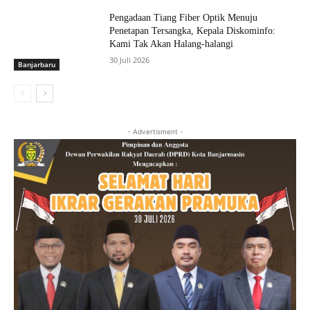
Pengadaan Tiang Fiber Optik Menuju
Penetapan Tersangka, Kepala Diskominfo:
Kami Tak Akan Halang-halangi
30 Juli 2026
Banjarbaru
- Advertisment -