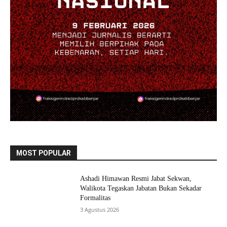
MOST POPULAR
Ashadi Himawan Resmi Jabat Sekwan,
Walikota Tegaskan Jabatan Bukan Sekadar
Formalitas
3 Agustus 2026