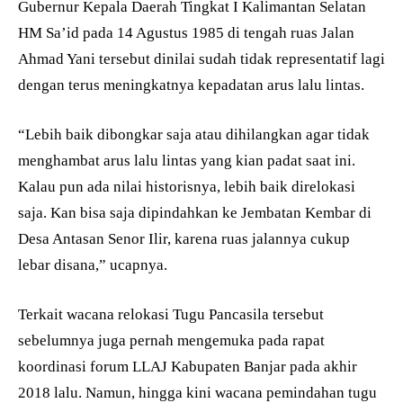
Gubernur Kepala Daerah Tingkat I Kalimantan Selatan
HM Sa’id pada 14 Agustus 1985 di tengah ruas Jalan
Ahmad Yani tersebut dinilai sudah tidak representatif lagi
dengan terus meningkatnya kepadatan arus lalu lintas.
“Lebih baik dibongkar saja atau dihilangkan agar tidak
menghambat arus lalu lintas yang kian padat saat ini.
Kalau pun ada nilai historisnya, lebih baik direlokasi
saja. Kan bisa saja dipindahkan ke Jembatan Kembar di
Desa Antasan Senor Ilir, karena ruas jalannya cukup
lebar disana,” ucapnya.
Terkait wacana relokasi Tugu Pancasila tersebut
sebelumnya juga pernah mengemuka pada rapat
koordinasi forum LLAJ Kabupaten Banjar pada akhir
2018 lalu. Namun, hingga kini wacana pemindahan tugu