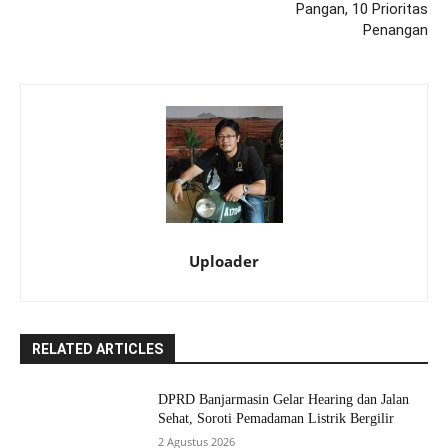
Pangan, 10 Prioritas
Penangan
Uploader
RELATED ARTICLES
DPRD Banjarmasin Gelar Hearing dan Jalan
Sehat, Soroti Pemadaman Listrik Bergilir
2 Agustus 2026