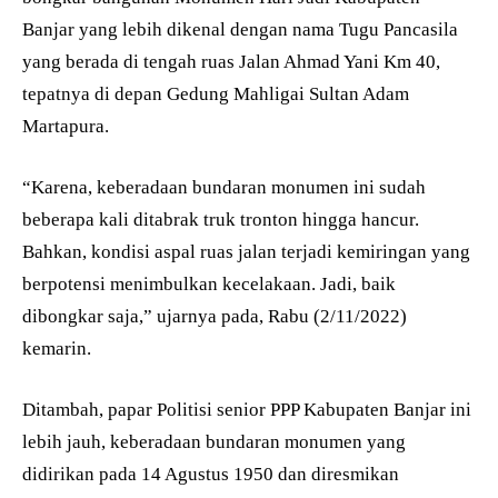
Banjar yang lebih dikenal dengan nama Tugu Pancasila
yang berada di tengah ruas Jalan Ahmad Yani Km 40,
tepatnya di depan Gedung Mahligai Sultan Adam
Martapura.
“Karena, keberadaan bundaran monumen ini sudah
beberapa kali ditabrak truk tronton hingga hancur.
Bahkan, kondisi aspal ruas jalan terjadi kemiringan yang
berpotensi menimbulkan kecelakaan. Jadi, baik
dibongkar saja,” ujarnya pada, Rabu (2/11/2022)
kemarin.
Ditambah, papar Politisi senior PPP Kabupaten Banjar ini
lebih jauh, keberadaan bundaran monumen yang
didirikan pada 14 Agustus 1950 dan diresmikan