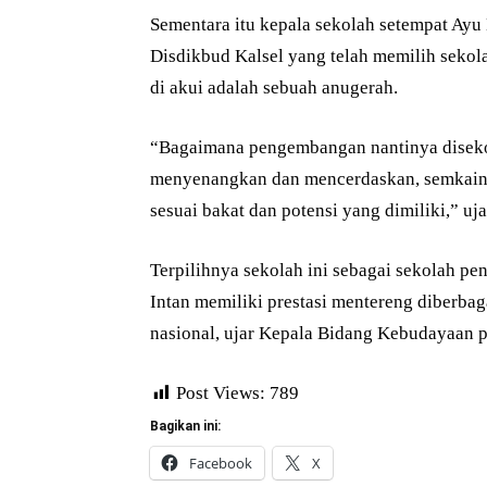
Sementara itu kepala sekolah setempat Ayu
Disdikbud Kalsel yang telah memilih sekol
di akui adalah sebuah anugerah.
“Bagaimana pengembangan nantinya disekol
menyenangkan dan mencerdaskan, semkain
sesuai bakat dan potensi yang dimiliki,” uj
Terpilihnya sekolah ini sebagai sekolah p
Intan memiliki prestasi mentereng diberbag
nasional, ujar Kepala Bidang Kebudayaan p
Post Views:
789
Bagikan ini:
Facebook
X