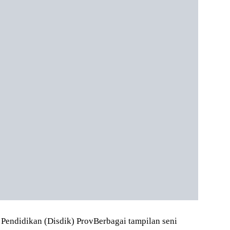
endidikan (Disdik) ProvBerbagai tampilan seni