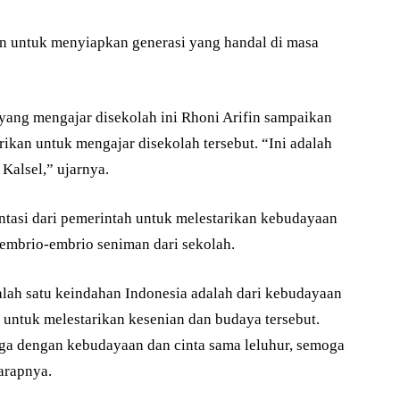
an untuk menyiapkan generasi yang handal di masa
 yang mengajar disekolah ini Rhoni Arifin sampaikan
ikan untuk mengajar disekolah tersebut. “Ini adalah
Kalsel,” ujarnya.
asi dari pemerintah untuk melestarikan kebudayaan
embrio-embrio seniman dari sekolah.
alah satu keindahan Indonesia adalah dari kebudayaan
 untuk melestarikan kesenian dan budaya tersebut.
angga dengan kebudayaan dan cinta sama leluhur, semoga
arapnya.