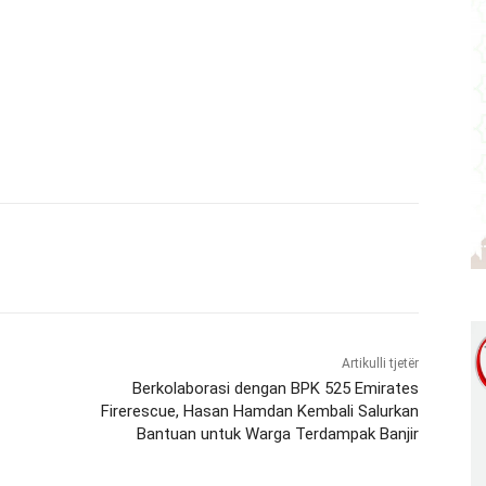
Artikulli tjetër
Berkolaborasi dengan BPK 525 Emirates
Firerescue, Hasan Hamdan Kembali Salurkan
Bantuan untuk Warga Terdampak Banjir