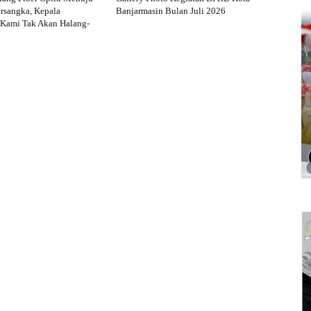
rsangka, Kepala
Banjarmasin Bulan Juli 2026
 Kami Tak Akan Halang-