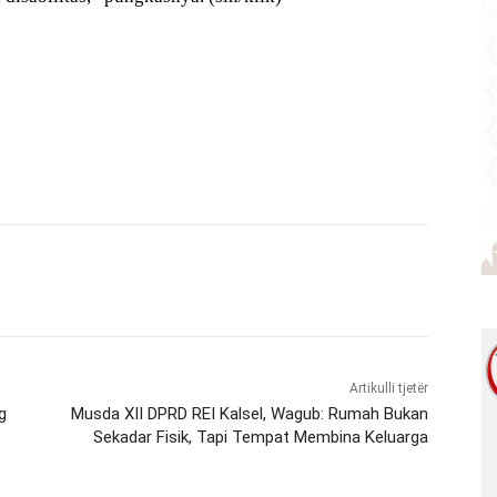
Artikulli tjetër
g
Musda XII DPRD REI Kalsel, Wagub: Rumah Bukan
Sekadar Fisik, Tapi Tempat Membina Keluarga