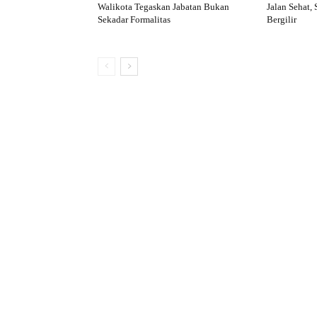
Walikota Tegaskan Jabatan Bukan
Jalan Sehat,
Sekadar Formalitas
Bergilir