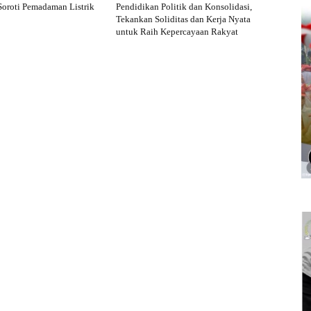
 Soroti Pemadaman Listrik
Pendidikan Politik dan Konsolidasi,
Tekankan Soliditas dan Kerja Nyata
untuk Raih Kepercayaan Rakyat