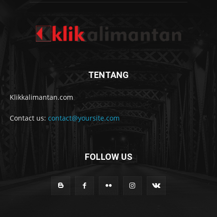
TENTANG
Klikkalimantan.com
Contact us:
contact@yoursite.com
FOLLOW US