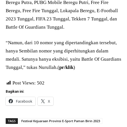
Beregu Putra, PUBG Mobile Beregu Putri, Free Fire
Beregu, Free Fire Tunggal, Lokapala Beregu, E-Football
2023 Tunggal, FIFA 23 Tunggal, Tekken 7 Tunggal, dan
Battle Of Guardians Tunggal.
“Namun, dari 10 nomor yang dipertandingkan tersebut,
hanya Sembilan nomor yang diperhitungkan dalam
medali. Satunya hanya eksibisi, yaitu Battle Of Guardians
Tunggal,” tukas Nurullah.(
pr/klik
)
Post Views:
502
Bagikan ini:
Facebook
X
TAGS
Festival Kejuaraan Provinsi E-Sport Paman Birin 2023