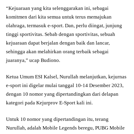
“Kejuaraan yang kita selenggarakan ini, sebagai
komitmen dari kita semua untuk terus memajukan
olahraga, termasuk e-sport. Dan, perlu diingat, junjung
tinggi sportivitas. Sebab dengan sportivitas, sebuah
kejuaraan dapat berjalan dengan baik dan lancar,
sehingga akan melahirkan orang terbaik sebagai
juaranya,” ucap Budiono.
Ketua Umum ESI Kalsel, Nurullah melanjutkan, kejurnas
e-sport ini digelar mulai tanggal 10-14 Desember 2023,
dengan 10 nomor yang dipertandingkan dari delapan
kategori pada Kejurprov E-Sport kali ini.
Untuk 10 nomor yang dipertandingan itu, terang
Nurullah, adalah Mobile Legends beregu, PUBG Mobile