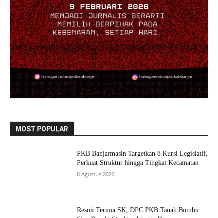
MOST POPULAR
PKB Banjarmasin Targetkan 8 Kursi Legislatif,
Perkuat Struktur hingga Tingkat Kecamatan
8 Agustus 2026
Resmi Terima SK, DPC PKB Tanah Bumbu