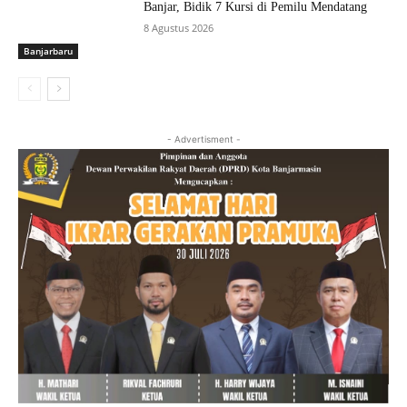
Banjar, Bidik 7 Kursi di Pemilu Mendatang
8 Agustus 2026
Banjarbaru
- Advertisment -