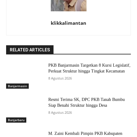
klikkalimantan
RELATED ARTICLES
PKB Banjarmasin Targetkan 8 Kursi Legislatif,
Perkuat Struktur hingga Tingkat Kecamatan
8 Agustus 2026
Banjarmasin
Resmi Terima SK, DPC PKB Tanah Bumbu
Siap Benahi Struktur hingga Desa
8 Agustus 2026
Banjarbaru
M. Zaini Kembali Pimpin PKB Kabupaten