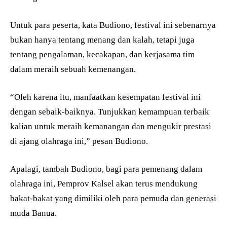
Untuk para peserta, kata Budiono, festival ini sebenarnya
bukan hanya tentang menang dan kalah, tetapi juga
tentang pengalaman, kecakapan, dan kerjasama tim
dalam meraih sebuah kemenangan.
“Oleh karena itu, manfaatkan kesempatan festival ini
dengan sebaik-baiknya. Tunjukkan kemampuan terbaik
kalian untuk meraih kemanangan dan mengukir prestasi
di ajang olahraga ini,” pesan Budiono.
Apalagi, tambah Budiono, bagi para pemenang dalam
olahraga ini, Pemprov Kalsel akan terus mendukung
bakat-bakat yang dimiliki oleh para pemuda dan generasi
muda Banua.