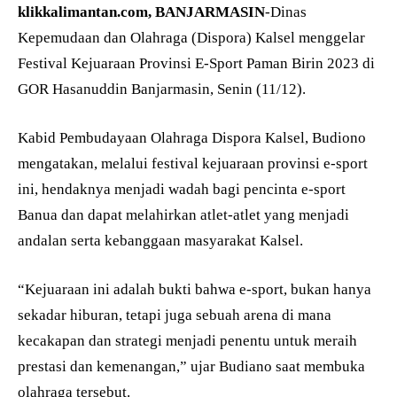
klikkalimantan.com, BANJARMASIN
-Dinas
Kepemudaan dan Olahraga (Dispora) Kalsel menggelar
Festival Kejuaraan Provinsi E-Sport Paman Birin 2023 di
GOR Hasanuddin Banjarmasin, Senin (11/12).
Kabid Pembudayaan Olahraga Dispora Kalsel, Budiono
mengatakan, melalui festival kejuaraan provinsi e-sport
ini, hendaknya menjadi wadah bagi pencinta e-sport
Banua dan dapat melahirkan atlet-atlet yang menjadi
andalan serta kebanggaan masyarakat Kalsel.
“Kejuaraan ini adalah bukti bahwa e-sport, bukan hanya
sekadar hiburan, tetapi juga sebuah arena di mana
kecakapan dan strategi menjadi penentu untuk meraih
prestasi dan kemenangan,” ujar Budiano saat membuka
olahraga tersebut.