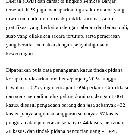
Daerah (OPD) dan camat di lingkup Pemkab Banjar
tersebut, KPK juga memaparkan tiga sektor utama yang
rawan menjadi pintu masuk praktik korupsi, yakni
gratifikasi yang berkaitan dengan jabatan dan balas budi,
suap yang dilakukan secara tertutup, serta pemerasan
yang bersifat memaksa dengan penyalahgunaan
kewenangan.
Dipaparkan pula data penanganan kasus tindak pidana
korupsi berdasarkan modus sepanjang 2024 hingga
triwulan I 2025 yang mencapai 1.694 perkara. Gratifikasi
dan suap menjadi modus paling dominan dengan 1.064
kasus, disusul pengadaan barang dan jasa sebsnyak 432
kasus, penyalahgunaan anggaran sebanyak 57 kasus,
pungutan atau pemerasan sebanyak 44 kasus, perizinan
28 kasus, dan tindak pidana pencucian uang – TPPU