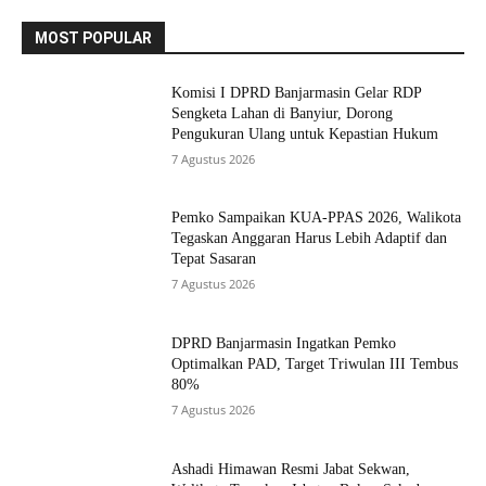
MOST POPULAR
Komisi I DPRD Banjarmasin Gelar RDP
Sengketa Lahan di Banyiur, Dorong
Pengukuran Ulang untuk Kepastian Hukum
7 Agustus 2026
Pemko Sampaikan KUA-PPAS 2026, Walikota
Tegaskan Anggaran Harus Lebih Adaptif dan
Tepat Sasaran
7 Agustus 2026
DPRD Banjarmasin Ingatkan Pemko
Optimalkan PAD, Target Triwulan III Tembus
80%
7 Agustus 2026
Ashadi Himawan Resmi Jabat Sekwan,