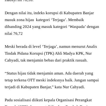
Dengan nilai itu, indeks korupsi di Kabupaten Banjar
masuk zona hijau
kategori ‘Terjaga’. Membaik
dibanding 2024 yang masuk kategori ‘Waspada’ dengan
nilai 76,72
Meski berada di level ‘Terjaga’, namun menurut Analis
Tindak Pidana Korupsi (TPK) Ahli Madya KPK, Nur
Cahyadi, tak menjamin bebas dari praktik rasuah.
“Status hijau tidak menjamin aman. Ada daerah yang
tetap terkena OTT meski indeksnya baik. Jangan sampai
terjadi di Kabupaten Banjar,” kata Nur Cahyadi.
Pada sosialisasi diikuti kepala Organisasi Perangkat