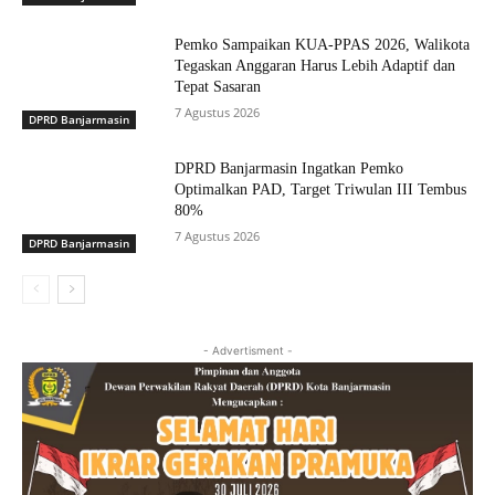
Pemko Sampaikan KUA-PPAS 2026, Walikota
Tegaskan Anggaran Harus Lebih Adaptif dan
Tepat Sasaran
7 Agustus 2026
DPRD Banjarmasin
DPRD Banjarmasin Ingatkan Pemko
Optimalkan PAD, Target Triwulan III Tembus
80%
7 Agustus 2026
DPRD Banjarmasin
- Advertisment -