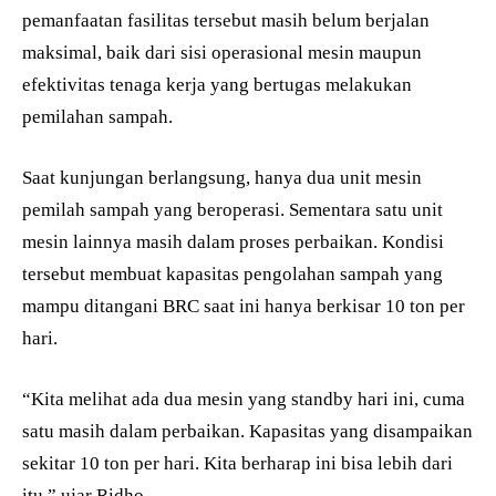
pemanfaatan fasilitas tersebut masih belum berjalan
maksimal, baik dari sisi operasional mesin maupun
efektivitas tenaga kerja yang bertugas melakukan
pemilahan sampah.
Saat kunjungan berlangsung, hanya dua unit mesin
pemilah sampah yang beroperasi. Sementara satu unit
mesin lainnya masih dalam proses perbaikan. Kondisi
tersebut membuat kapasitas pengolahan sampah yang
mampu ditangani BRC saat ini hanya berkisar 10 ton per
hari.
“Kita melihat ada dua mesin yang standby hari ini, cuma
satu masih dalam perbaikan. Kapasitas yang disampaikan
sekitar 10 ton per hari. Kita berharap ini bisa lebih dari
itu,” ujar Ridho.