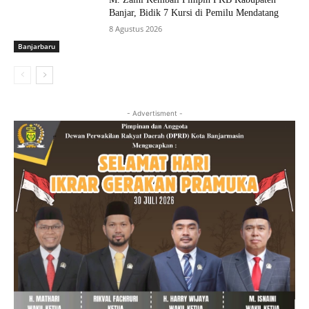
Banjar, Bidik 7 Kursi di Pemilu Mendatang
8 Agustus 2026
Banjarbaru
- Advertisment -