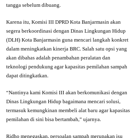
tangga sebelum dibuang.
Karena itu, Komisi III DPRD Kota Banjarmasin akan
segera berkoordinasi dengan Dinas Lingkungan Hidup
(DLH) Kota Banjarmasin guna mencari langkah konkret
dalam meningkatkan kinerja BRC. Salah satu opsi yang
akan dibahas adalah penambahan peralatan dan
teknologi pendukung agar kapasitas pemilahan sampah
dapat ditingkatkan.
“Nantinya kami Komisi III akan berkomunikasi dengan
Dinas Lingkungan Hidup bagaimana mencari solusi,
termasuk kemungkinan membeli alat baru agar kapasitas
pemilahan di sini bisa bertambah,” ujarnya.
Ridho menegaskan, persoalan sampah merupakan isu