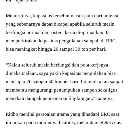
Menurutnya, kapasitas tersebut masih jauh dari potensi
yang sebenarnya dapat dicapai apabila seluruh mesin
berfungsi normal dan sistem kerja dioptimalkan. Ia
memperkirakan kapasitas pengolahan sampah di BRC
bisa meningkat hingga 20 sampai 30 ton per hari.
“Kalau seluruh mesin berfungsi dan pola kerjanya
dimaksimalkan, saya yakin kapasitas pengolahan bisa
mencapai 20 sampai 30 ton per hari. Ini tentu akan sangat
membantu mengurangi penumpukan sampah sekaligus
menekan dampak pencemaran lingkungan,” katanya.
Ridho menilai persoalan utama yang dihadapi BRC saat
ini bukan pada minimnya fasilitas, melainkan efektivitas