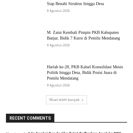
Siap Benahi Struktur hingga Desa
8 Agustus 2026
M. Zaini Kembali Pimpin PKB Kabupaten
Banjar, Bidik 7 Kursi di Pemilu Mendatang
8 Agustus 2026
Harlah ke-28, PKB Kalsel Konsolidasi Mesin
Politik hingga Desa, Bidik Posisi Juara di
Pemilu Mendatang
8 Agustus 2026
Muat lebih banyak
RECENT COMMENTS