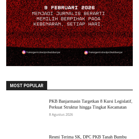
MOST POPULAR
PKB Banjarmasin Targetkan 8 Kursi Legislatif,
Perkuat Struktur hingga Tingkat Kecamatan
8 Agustus 2026
Resmi Terima SK, DPC PKB Tanah Bumbu