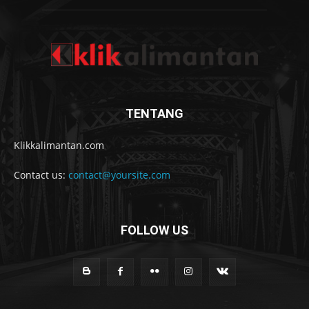
TENTANG
Klikkalimantan.com
Contact us:
contact@yoursite.com
FOLLOW US