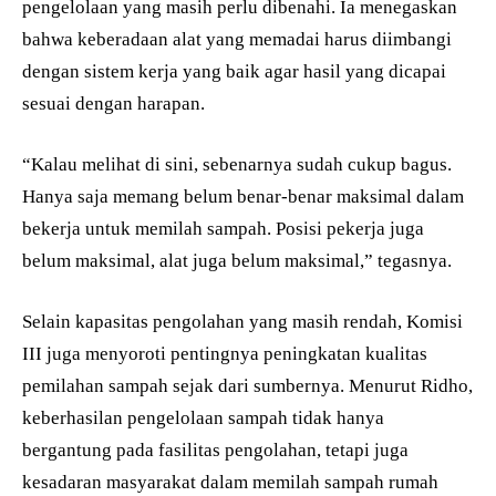
pengelolaan yang masih perlu dibenahi. Ia menegaskan
bahwa keberadaan alat yang memadai harus diimbangi
dengan sistem kerja yang baik agar hasil yang dicapai
sesuai dengan harapan.
“Kalau melihat di sini, sebenarnya sudah cukup bagus.
Hanya saja memang belum benar-benar maksimal dalam
bekerja untuk memilah sampah. Posisi pekerja juga
belum maksimal, alat juga belum maksimal,” tegasnya.
Selain kapasitas pengolahan yang masih rendah, Komisi
III juga menyoroti pentingnya peningkatan kualitas
pemilahan sampah sejak dari sumbernya. Menurut Ridho,
keberhasilan pengelolaan sampah tidak hanya
bergantung pada fasilitas pengolahan, tetapi juga
kesadaran masyarakat dalam memilah sampah rumah