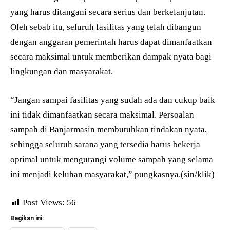
yang harus ditangani secara serius dan berkelanjutan.
Oleh sebab itu, seluruh fasilitas yang telah dibangun
dengan anggaran pemerintah harus dapat dimanfaatkan
secara maksimal untuk memberikan dampak nyata bagi
lingkungan dan masyarakat.
“Jangan sampai fasilitas yang sudah ada dan cukup baik
ini tidak dimanfaatkan secara maksimal. Persoalan
sampah di Banjarmasin membutuhkan tindakan nyata,
sehingga seluruh sarana yang tersedia harus bekerja
optimal untuk mengurangi volume sampah yang selama
ini menjadi keluhan masyarakat,” pungkasnya.(sin/klik)
Post Views:
56
Bagikan ini: