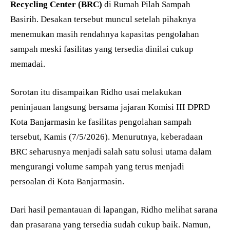
Recycling Center (BRC)
di Rumah Pilah Sampah
Basirih. Desakan tersebut muncul setelah pihaknya
menemukan masih rendahnya kapasitas pengolahan
sampah meski fasilitas yang tersedia dinilai cukup
memadai.
Sorotan itu disampaikan Ridho usai melakukan
peninjauan langsung bersama jajaran Komisi III DPRD
Kota Banjarmasin ke fasilitas pengolahan sampah
tersebut, Kamis (7/5/2026). Menurutnya, keberadaan
BRC seharusnya menjadi salah satu solusi utama dalam
mengurangi volume sampah yang terus menjadi
persoalan di Kota Banjarmasin.
Dari hasil pemantauan di lapangan, Ridho melihat sarana
dan prasarana yang tersedia sudah cukup baik. Namun,