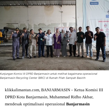
Kunjungan Komisi III DPRD Banjarmasin untuk melihat bagaimana operasional
Banjarmasin Recycling Center (BRC) di Rumah Pilah Sampah Basirih
klikkalimantan.com, BANJARMASIN – Ketua Komisi III
DPRD Kota Banjarmasin, Muhammad Ridho Akbar,
mendesak optimalisasi operasional
Banjarmasin