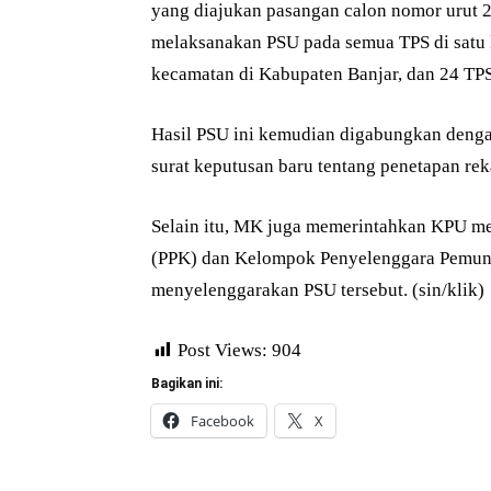
yang diajukan pasangan calon nomor urut
melaksanakan PSU pada semua TPS di satu 
kecamatan di Kabupaten Banjar, dan 24 TPS
Hasil PSU ini kemudian digabungkan denga
surat keputusan baru tentang penetapan rek
Selain itu, MK juga memerintahkan KPU me
(PPK) dan Kelompok Penyelenggara Pemung
menyelenggarakan PSU tersebut. (sin/klik)
Post Views:
904
Bagikan ini:
Facebook
X