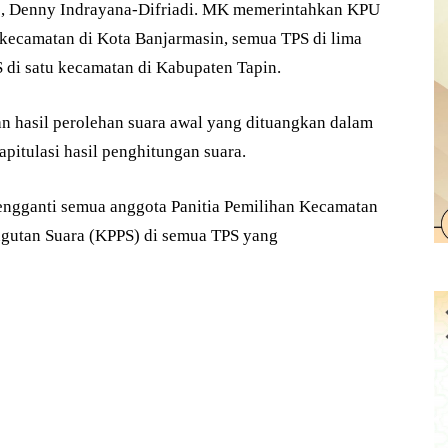
 2, Denny Indrayana-Difriadi. MK memerintahkan KPU
kecamatan di Kota Banjarmasin, semua TPS di lima
 di satu kecamatan di Kabupaten Tapin.
n hasil perolehan suara awal yang dituangkan dalam
apitulasi hasil penghitungan suara.
ngganti semua anggota Panitia Pemilihan Kecamatan
utan Suara (KPPS) di semua TPS yang