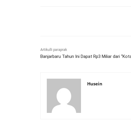
Bagikan
Artikulli paraprak
Banjarbaru Tahun Ini Dapat Rp3 Miliar dari “Kot
Husein