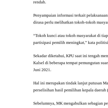
rendah.
Penyampaian informasi terkait pelaksanaan 
dirasa perlu melibatkan tokoh-tokoh masya
“Tokoh kunci atau tokoh masyarakat di tiap
partisipasi pemilih meningkat,” kata politisi
Sekadar diketahui, KPU saat ini tengah m
Kalsel di beberapa tempat pemungutan suar
Juni 2021.
Hal ini merupakan tindak lanjut putusan M
perselisihan hasil pemilihan kepala daerah 
Sebelumnya, MK mengabulkan sebagian p