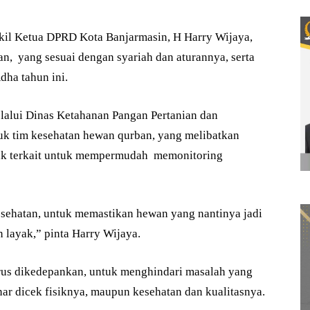
l Ketua DPRD Kota Banjarmasin, H Harry Wijaya,
n, yang sesuai dengan syariah dan aturannya, serta
dha tahun ini.
lalui Dinas Ketahanan Pangan Pertanian dan
k tim kesehatan hewan qurban, yang melibatkan
hak terkait untuk mempermudah memonitoring
esehatan, untuk memastikan hewan yang nantinya jadi
 layak,” pinta Harry Wijaya.
arus dikedepankan, untuk menghindari masalah yang
ar dicek fisiknya, maupun kesehatan dan kualitasnya.