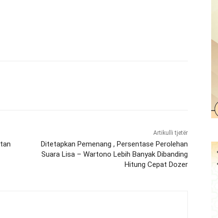
Artikulli tjetër
tan
Ditetapkan Pemenang , Persentase Perolehan
Suara Lisa – Wartono Lebih Banyak Dibanding
Hitung Cepat Dozer